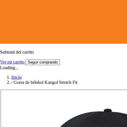
Subtotal del carrito
Ver mi carrito
Seguir comprando
Loading...
Inicio
/
Gorra de béisbol Kangol Stretch Fit