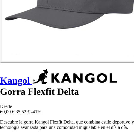
Kangol
Gorra Flexfit Delta
Desde
60,00 €
35,52 €
-41%
Descubre la gorra Kangol Flexfit Delta, que combina estilo deportivo y
tecnología avanzada para una comodidad inigualable en el día a día.