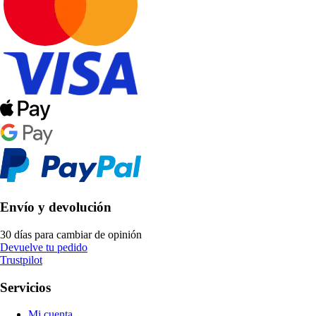
Envío y devolución
30 días para cambiar de opinión
Devuelve tu pedido
Trustpilot
Servicios
Mi cuenta