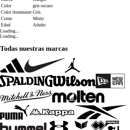
Color
gris oscuro
Color dominante
Gris
Como
Mixto
Edad
Adulto
Loading...
Loading...
Todas nuestras marcas