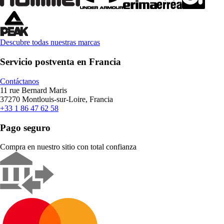
Descubre todas nuestras marcas
Servicio postventa en Francia
Contáctanos
11 rue Bernard Maris
37270 Montlouis-sur-Loire, Francia
+33 1 86 47 62 58
Pago seguro
Compra en nuestro sitio con total confianza