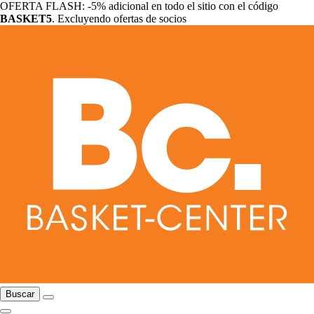
OFERTA FLASH: -5% adicional en todo el sitio con el código
BASKET5
. Excluyendo ofertas de socios
Buscar