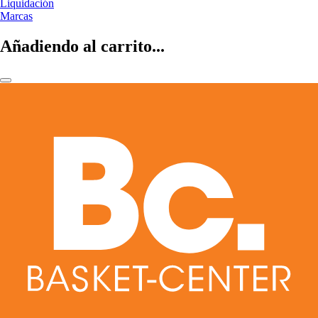
Liquidación
Marcas
Añadiendo al carrito...