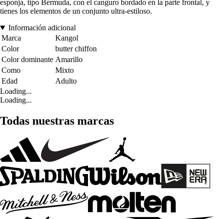
esponja, tipo Bermuda, con el canguro bordado en la parte frontal, y
tienes los elementos de un conjunto ultra-estiloso.
Información adicional
Marca
Kangol
Color
butter chiffon
Color dominante
Amarillo
Como
Mixto
Edad
Adulto
Loading...
Loading...
Todas nuestras marcas