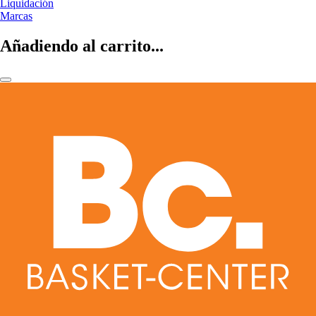
Liquidación
Marcas
Añadiendo al carrito...