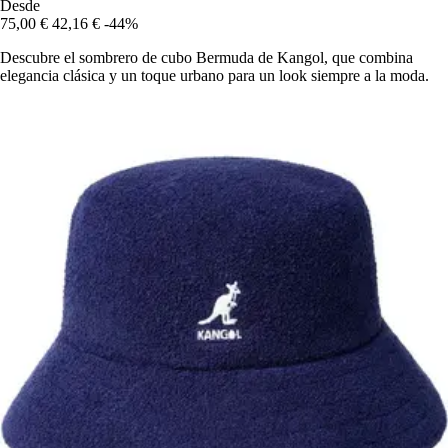
Desde
75,00 €
42,16 €
-44%
Descubre el sombrero de cubo Bermuda de Kangol, que combina
elegancia clásica y un toque urbano para un look siempre a la moda.