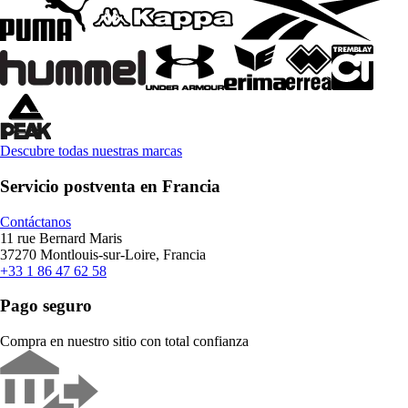
Descubre todas nuestras marcas
Servicio postventa en Francia
Contáctanos
11 rue Bernard Maris
37270 Montlouis-sur-Loire, Francia
+33 1 86 47 62 58
Pago seguro
Compra en nuestro sitio con total confianza