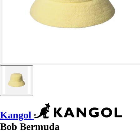
Kangol
Bob Bermuda