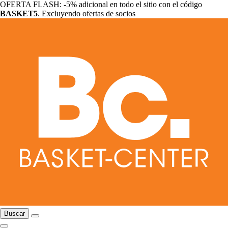
OFERTA FLASH: -5% adicional en todo el sitio con el código
BASKET5
. Excluyendo ofertas de socios
Buscar