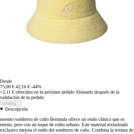
Desde
75,00 €
42,16 €
-44%
+2,11 €
ofrecidos en tu próximo pedido
Abonado después de la
validación de tu pedido
Loading...
Descripción
nuestro sombrero de cubo Bermuda ofrece un estilo clásico que es
eterno, pero con un toque de estilo urbano. Este material texturizado
exclusivo mejora el estilo del sombrero de cubo. Combina la textura de