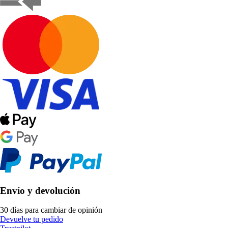
Envío y devolución
30 días para cambiar de opinión
Devuelve tu pedido