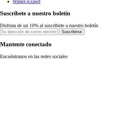
Winter-Expert
Suscríbete a nuestro boletín
Disfruta de un 10% al suscribirte a nuestro boletín
Suscribirse
Mantente conectado
Encuéntranos en las redes sociales