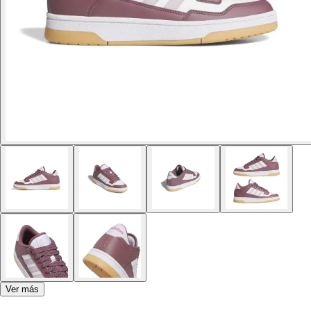
Ver más