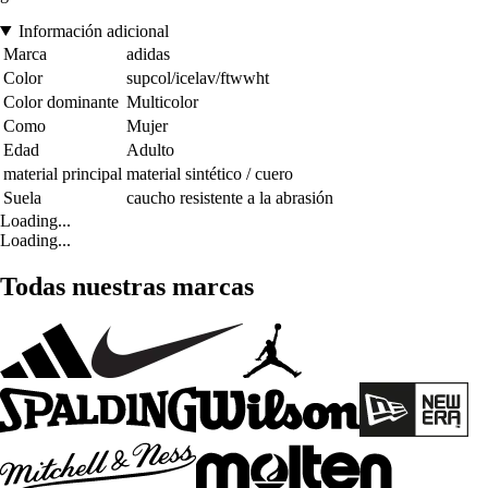
Información adicional
Marca
adidas
Color
supcol/icelav/ftwwht
Color dominante
Multicolor
Como
Mujer
Edad
Adulto
material principal
material sintético / cuero
Suela
caucho resistente a la abrasión
Loading...
Loading...
Todas nuestras marcas