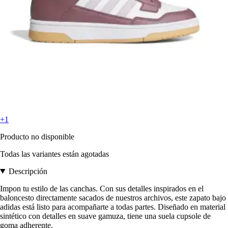
+1
Producto no disponible
Todas las variantes están agotadas
Descripción
Impon tu estilo de las canchas. Con sus detalles inspirados en el
baloncesto directamente sacados de nuestros archivos, este zapato bajo
adidas está listo para acompañarte a todas partes. Diseñado en material
sintético con detalles en suave gamuza, tiene una suela cupsole de
goma adherente.