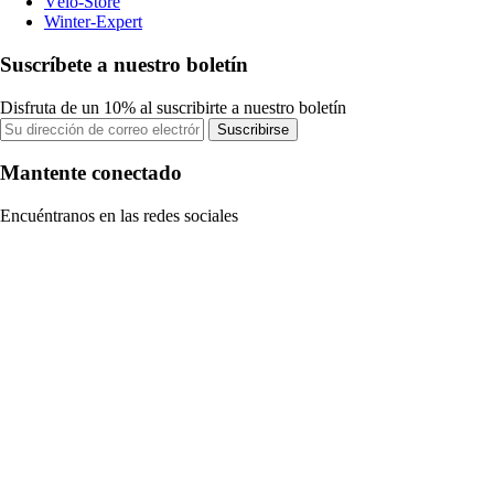
Vélo-Store
Winter-Expert
Suscríbete a nuestro boletín
Disfruta de un 10% al suscribirte a nuestro boletín
Suscribirse
Mantente conectado
Encuéntranos en las redes sociales