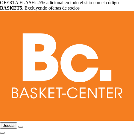
OFERTA FLASH: -5% adicional en todo el sitio con el código
BASKET5
. Excluyendo ofertas de socios
Buscar