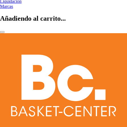
Liquidación
Marcas
Añadiendo al carrito...