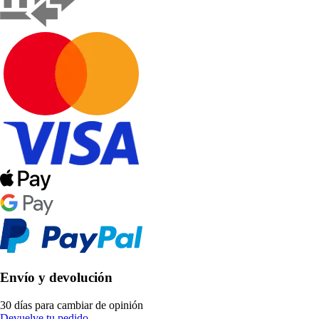
Envío y devolución
30 días para cambiar de opinión
Devuelve tu pedido