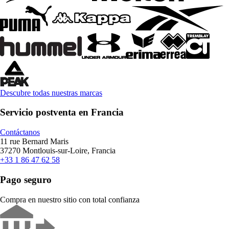
Descubre todas nuestras marcas
Servicio postventa en Francia
Contáctanos
11 rue Bernard Maris
37270 Montlouis-sur-Loire, Francia
+33 1 86 47 62 58
Pago seguro
Compra en nuestro sitio con total confianza