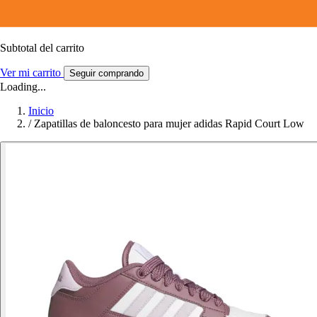
Subtotal del carrito
Ver mi carrito
Seguir comprando
Loading...
Inicio
/
Zapatillas de baloncesto para mujer adidas Rapid Court Low