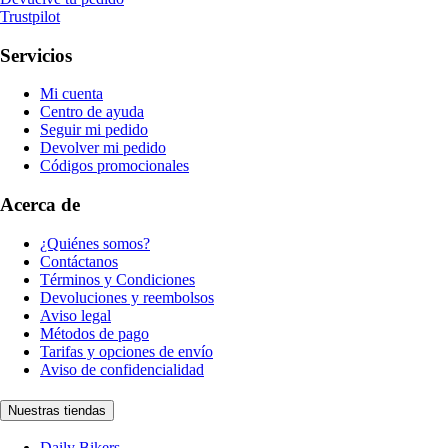
Trustpilot
Servicios
Mi cuenta
Centro de ayuda
Seguir mi pedido
Devolver mi pedido
Códigos promocionales
Acerca de
¿Quiénes somos?
Contáctanos
Términos y Condiciones
Devoluciones y reembolsos
Aviso legal
Métodos de pago
Tarifas y opciones de envío
Aviso de confidencialidad
Nuestras tiendas
Daily Bikers