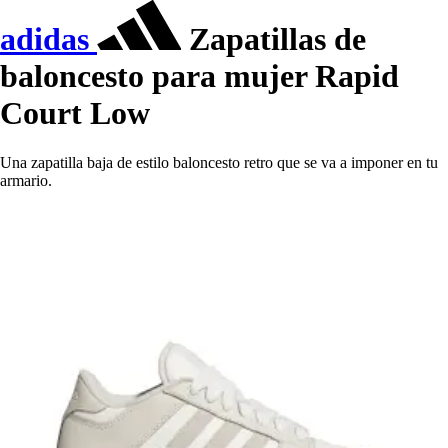
adidas
Zapatillas de
baloncesto para mujer Rapid
Court Low
Una zapatilla baja de estilo baloncesto retro que se va a imponer en tu
armario.