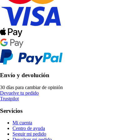
Envío y devolución
30 días para cambiar de opinión
Devuelve tu pedido
Trustpilot
Servicios
Mi cuenta
Centro de ayuda
Seguir mi pedido
Devolver mi pedido