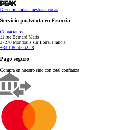
Descubre todas nuestras marcas
Servicio postventa en Francia
Contáctanos
11 rue Bernard Maris
37270 Montlouis-sur-Loire, Francia
+33 1 86 47 62 58
Pago seguro
Compra en nuestro sitio con total confianza