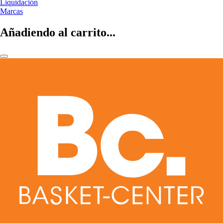
Liquidación
Marcas
Añadiendo al carrito...