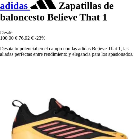
adidas
Zapatillas de
baloncesto Believe That 1
Desde
100,00 €
76,92 €
-23%
Desata tu potencial en el campo con las adidas Believe That 1, las
aliadas perfectas entre rendimiento y elegancia para los apasionados.