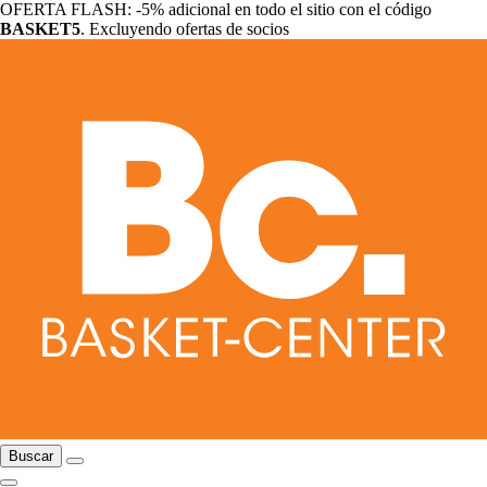
OFERTA FLASH: -5% adicional en todo el sitio con el código
BASKET5
. Excluyendo ofertas de socios
Buscar