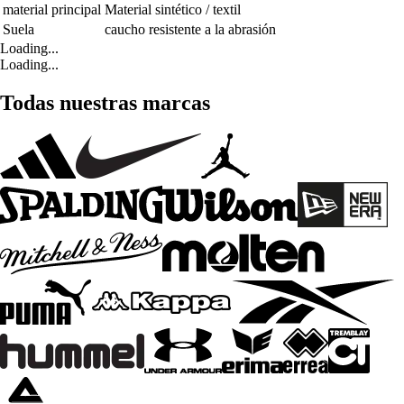
material principal
Material sintético / textil
Suela
caucho resistente a la abrasión
Loading...
Loading...
Todas nuestras marcas