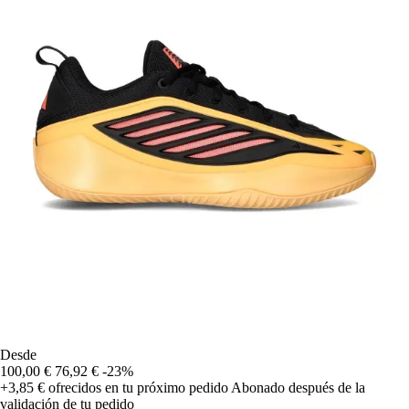
Desde
100,00 €
76,92 €
-23%
+3,85 €
ofrecidos en tu próximo pedido
Abonado después de la
validación de tu pedido