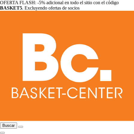
OFERTA FLASH: -5% adicional en todo el sitio con el código
BASKET5
. Excluyendo ofertas de socios
Buscar