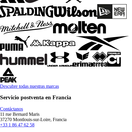
Descubre todas nuestras marcas
Servicio postventa en Francia
Contáctanos
11 rue Bernard Maris
37270 Montlouis-sur-Loire, Francia
+33 1 86 47 62 58