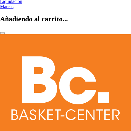
Liquidación
Marcas
Añadiendo al carrito...