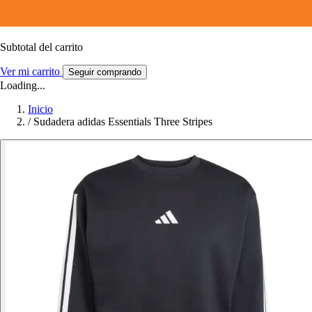
Subtotal del carrito
Ver mi carrito
Seguir comprando
Loading...
Inicio
/
Sudadera adidas Essentials Three Stripes