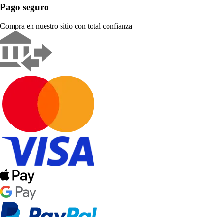
Pago seguro
Compra en nuestro sitio con total confianza