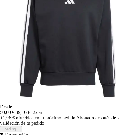
Desde
50,00 €
39,16 €
-22%
+1,96 €
ofrecidos en tu próximo pedido
Abonado después de la
validación de tu pedido
Loading...
Descripción