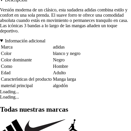
Versión moderna de un clásico, esta sudadera adidas combina estilo y
confort en una sola prenda. El suave forro te ofrece una comodidad
absoluta cuando estás en movimiento o permaneces tranquilo en casa.
Las icónicas 3 bandas a lo largo de las mangas añaden un toque
deportivo.
Información adicional
Marca
adidas
Color
blanco y negro
Color dominante
Negro
Como
Hombre
Edad
Adulto
Características del producto
Manga larga
material principal
algodón
Loading...
Loading...
Todas nuestras marcas