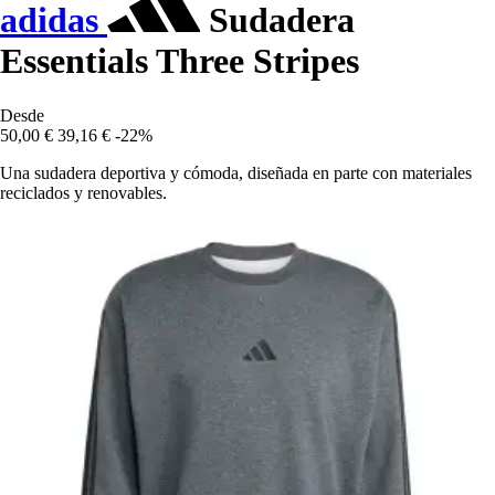
adidas
Sudadera
Essentials Three Stripes
Desde
50,00 €
39,16 €
-22%
Una sudadera deportiva y cómoda, diseñada en parte con materiales
reciclados y renovables.