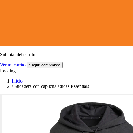
Subtotal del carrito
Ver mi carrito
Seguir comprando
Loading...
Inicio
/
Sudadera con capucha adidas Essentials