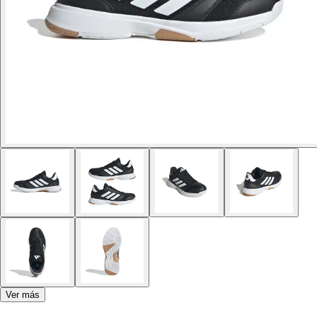
Ver más