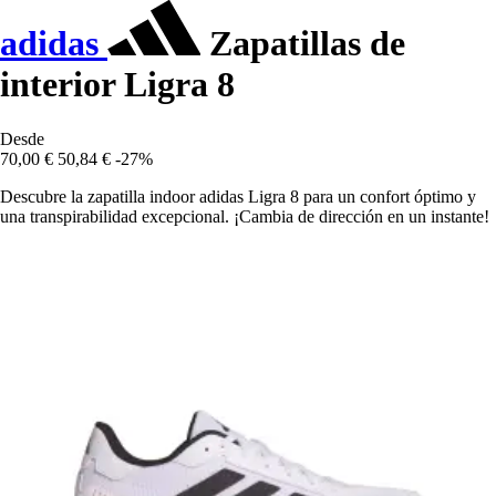
adidas
Zapatillas de
interior Ligra 8
Desde
70,00 €
50,84 €
-27%
Descubre la zapatilla indoor adidas Ligra 8 para un confort óptimo y
una transpirabilidad excepcional. ¡Cambia de dirección en un instante!