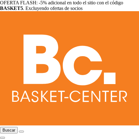
OFERTA FLASH: -5% adicional en todo el sitio con el código
BASKET5
. Excluyendo ofertas de socios
Buscar