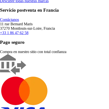
Descubre todas nuestras marcas
Servicio postventa en Francia
Contáctanos
11 rue Bernard Maris
37270 Montlouis-sur-Loire, Francia
+33 1 86 47 62 58
Pago seguro
Compra en nuestro sitio con total confianza