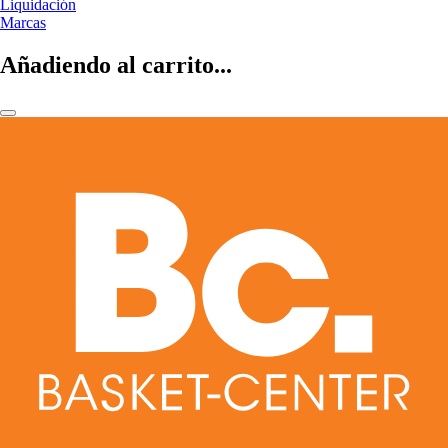
Liquidación
Marcas
Añadiendo al carrito...