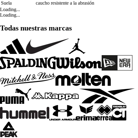
Suela
caucho resistente a la abrasión
Loading...
Loading...
Todas nuestras marcas