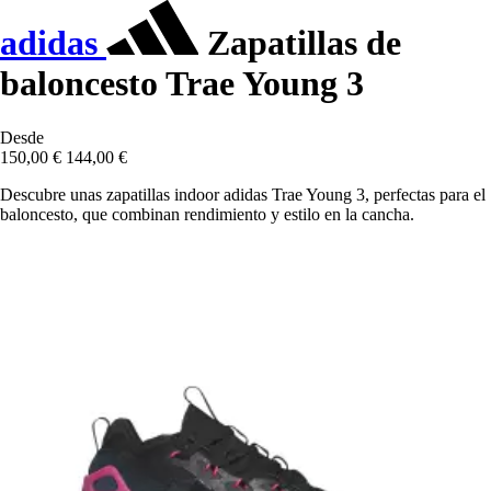
adidas
Zapatillas de
baloncesto Trae Young 3
Desde
150,00 €
144,00 €
Descubre unas zapatillas indoor adidas Trae Young 3, perfectas para el
baloncesto, que combinan rendimiento y estilo en la cancha.