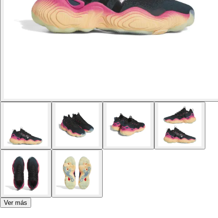
Ver más