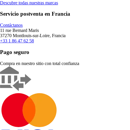
Descubre todas nuestras marcas
Servicio postventa en Francia
Contáctanos
11 rue Bernard Maris
37270 Montlouis-sur-Loire, Francia
+33 1 86 47 62 58
Pago seguro
Compra en nuestro sitio con total confianza