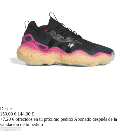
Desde
150,00 €
144,00 €
+7,20 €
ofrecidos en tu próximo pedido
Abonado después de la
validación de tu pedido
Loading...