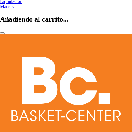
Liquidación
Marcas
Añadiendo al carrito...