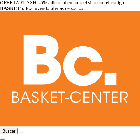
OFERTA FLASH: -5% adicional en todo el sitio con el código
BASKET5
. Excluyendo ofertas de socios
Buscar