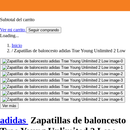
Subtotal del carrito
Ver mi carrito
Seguir comprando
Loading...
Inicio
/
Zapatillas de baloncesto adidas Trae Young Unlimited 2 Low
Ver más
adidas
Zapatillas de baloncesto