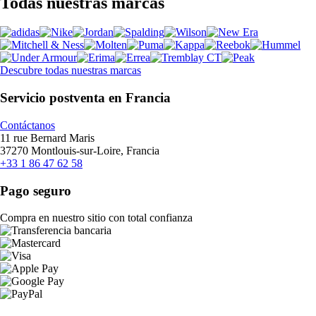
Todas nuestras marcas
Descubre todas nuestras marcas
Servicio postventa en Francia
Contáctanos
11 rue Bernard Maris
37270 Montlouis-sur-Loire, Francia
+33 1 86 47 62 58
Pago seguro
Compra en nuestro sitio con total confianza