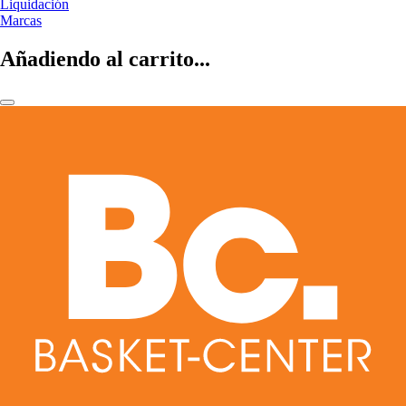
Liquidación
Marcas
Añadiendo al carrito...