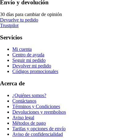
Envío y devolución
30 días para cambiar de opinión
Devuelve tu pedido
Trustpilot
Servicios
Mi cuenta
Centro de ayuda
Seguir mi pedido
Devolver mi pedido
Códigos promocionales
Acerca de
¿Quiénes somos?
Contáctanos
Términos y Condiciones
Devoluciones y reembolsos
Aviso legal
Métodos de pago
Tarifas y opciones de envío
Aviso de confidencialidad