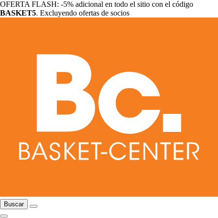
OFERTA FLASH: -5% adicional en todo el sitio con el código
BASKET5
. Excluyendo ofertas de socios
Buscar