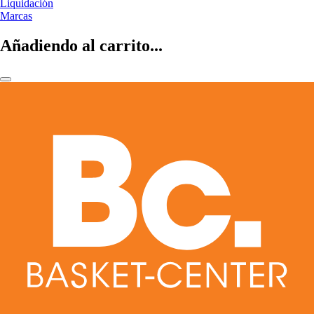
Liquidación
Marcas
Añadiendo al carrito...