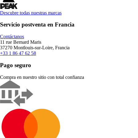
Descubre todas nuestras marcas
Servicio postventa en Francia
Contáctanos
11 rue Bernard Maris
37270 Montlouis-sur-Loire, Francia
+33 1 86 47 62 58
Pago seguro
Compra en nuestro sitio con total confianza