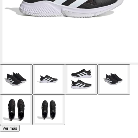
Ver más