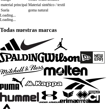
material principal
Material sintético / textil
Suela
goma natural
Loading...
Loading...
Todas nuestras marcas