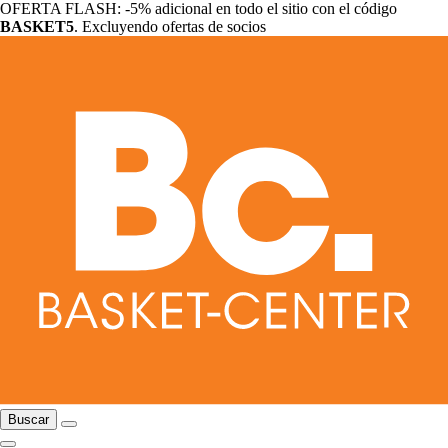
OFERTA FLASH: -5% adicional en todo el sitio con el código
BASKET5
. Excluyendo ofertas de socios
Buscar