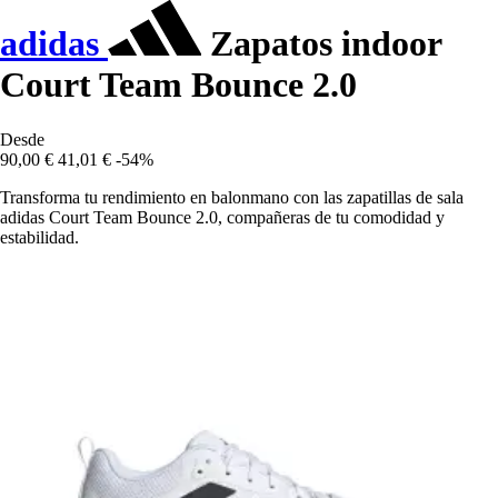
adidas
Zapatos indoor
Court Team Bounce 2.0
Desde
90,00 €
41,01 €
-54%
Transforma tu rendimiento en balonmano con las zapatillas de sala
adidas Court Team Bounce 2.0, compañeras de tu comodidad y
estabilidad.