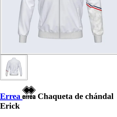
Errea
Chaqueta de chándal
Erick