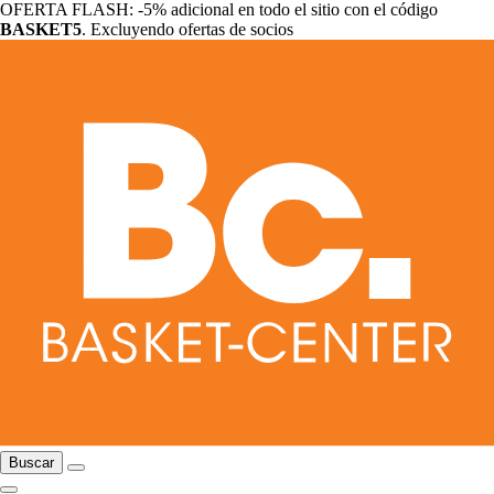
OFERTA FLASH: -5% adicional en todo el sitio con el código
BASKET5
. Excluyendo ofertas de socios
Buscar