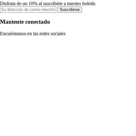
Disfruta de un 10% al suscribirte a nuestro boletín
Suscribirse
Mantente conectado
Encuéntranos en las redes sociales