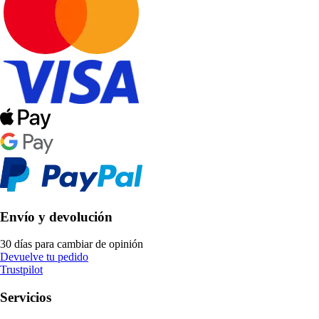
Envío y devolución
30 días para cambiar de opinión
Devuelve tu pedido
Trustpilot
Servicios