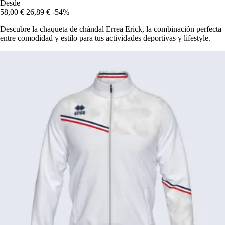
Desde
58,00 €
26,89 €
-54%
Descubre la chaqueta de chándal Errea Erick, la combinación perfecta
entre comodidad y estilo para tus actividades deportivas y lifestyle.