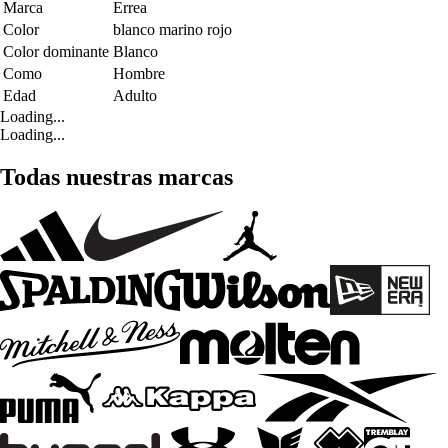
Marca
Errea
Color
blanco marino rojo
Color dominante
Blanco
Como
Hombre
Edad
Adulto
Loading...
Loading...
Todas nuestras marcas