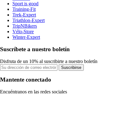
Sport is good
Training-Fit
Trek-Expert
Triathlon-Expert
TripNBikers
Vélo-Store
Winter-Expert
Suscríbete a nuestro boletín
Disfruta de un 10% al suscribirte a nuestro boletín
Suscribirse
Mantente conectado
Encuéntranos en las redes sociales