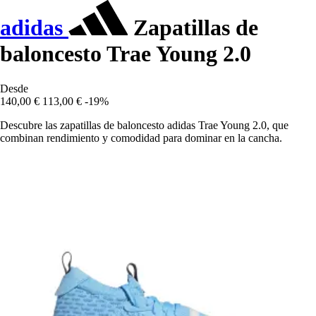
adidas
Zapatillas de
baloncesto Trae Young 2.0
Desde
140,00 €
113,00 €
-19%
Descubre las zapatillas de baloncesto adidas Trae Young 2.0, que
combinan rendimiento y comodidad para dominar en la cancha.