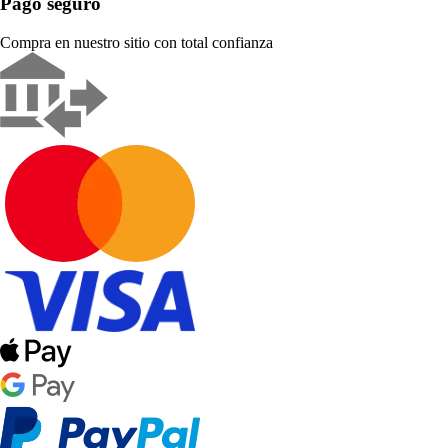
Pago seguro
Compra en nuestro sitio con total confianza