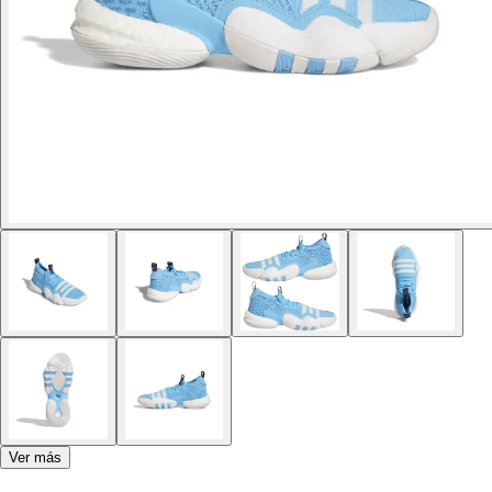
Ver más