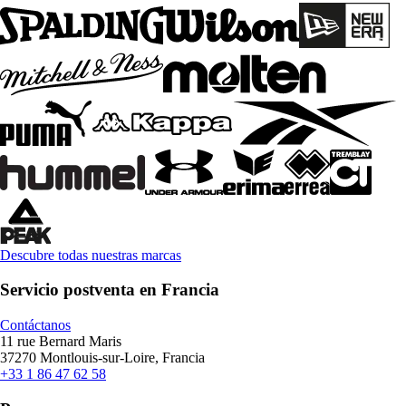
Descubre todas nuestras marcas
Servicio postventa en Francia
Contáctanos
11 rue Bernard Maris
37270 Montlouis-sur-Loire, Francia
+33 1 86 47 62 58