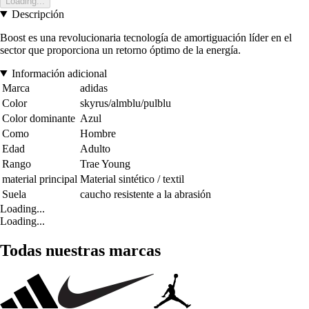
Loading...
Descripción
Boost es una revolucionaria tecnología de amortiguación líder en el
sector que proporciona un retorno óptimo de la energía.
Información adicional
Marca
adidas
Color
skyrus/almblu/pulblu
Color dominante
Azul
Como
Hombre
Edad
Adulto
Rango
Trae Young
material principal
Material sintético / textil
Suela
caucho resistente a la abrasión
Loading...
Loading...
Todas nuestras marcas