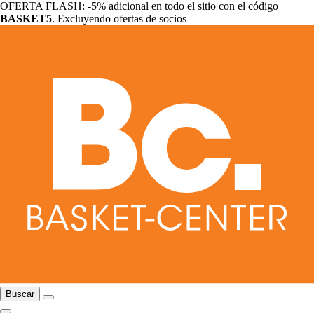
OFERTA FLASH: -5% adicional en todo el sitio con el código
BASKET5
. Excluyendo ofertas de socios
Buscar