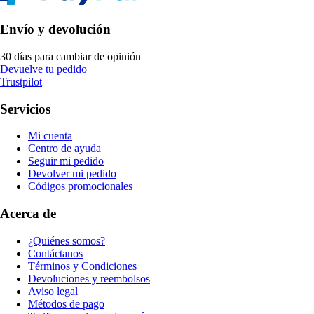
Envío y devolución
30 días para cambiar de opinión
Devuelve tu pedido
Trustpilot
Servicios
Mi cuenta
Centro de ayuda
Seguir mi pedido
Devolver mi pedido
Códigos promocionales
Acerca de
¿Quiénes somos?
Contáctanos
Términos y Condiciones
Devoluciones y reembolsos
Aviso legal
Métodos de pago