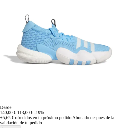
Desde
140,00 €
113,00 €
-19%
+5,65 €
ofrecidos en tu próximo pedido
Abonado después de la
validación de tu pedido