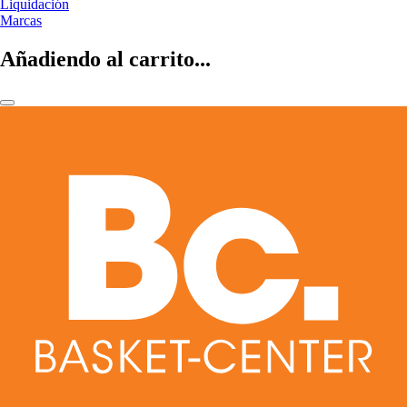
Liquidación
Marcas
Añadiendo al carrito...