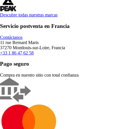
Descubre todas nuestras marcas
Servicio postventa en Francia
Contáctanos
11 rue Bernard Maris
37270 Montlouis-sur-Loire, Francia
+33 1 86 47 62 58
Pago seguro
Compra en nuestro sitio con total confianza