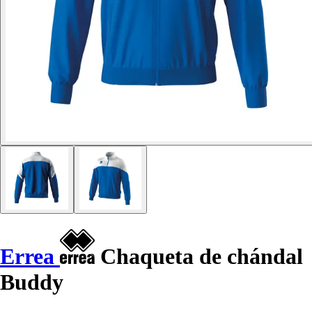
Errea
Chaqueta de chándal
Buddy