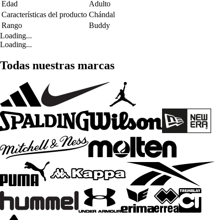
Edad
Adulto
Características del producto
Chándal
Rango
Buddy
Loading...
Loading...
Todas nuestras marcas