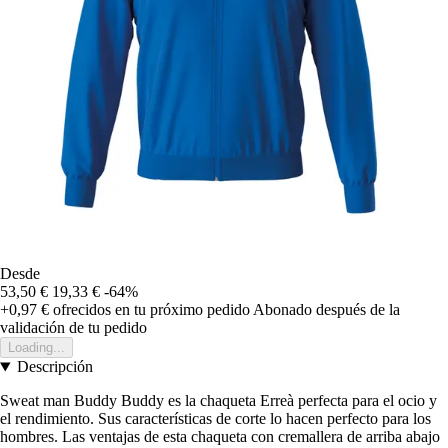
Desde
53,50 €
19,33 €
-64%
+0,97 €
ofrecidos en tu próximo pedido
Abonado después de la
validación de tu pedido
Loading...
Descripción
Sweat man Buddy Buddy es la chaqueta Erreà perfecta para el ocio y
el rendimiento. Sus características de corte lo hacen perfecto para los
hombres. Las ventajas de esta chaqueta con cremallera de arriba abajo