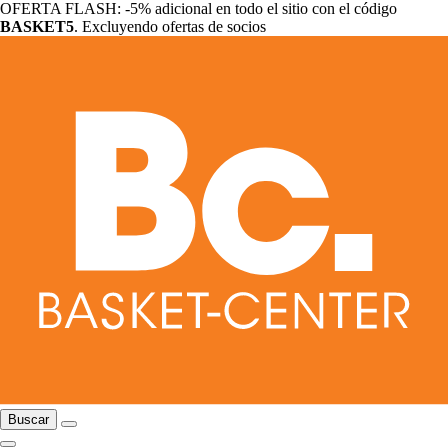
OFERTA FLASH: -5% adicional en todo el sitio con el código
BASKET5
. Excluyendo ofertas de socios
Buscar