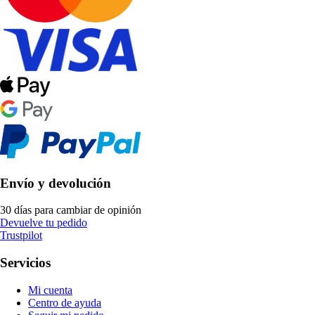
Envío y devolución
30 días para cambiar de opinión
Devuelve tu pedido
Trustpilot
Servicios
Mi cuenta
Centro de ayuda