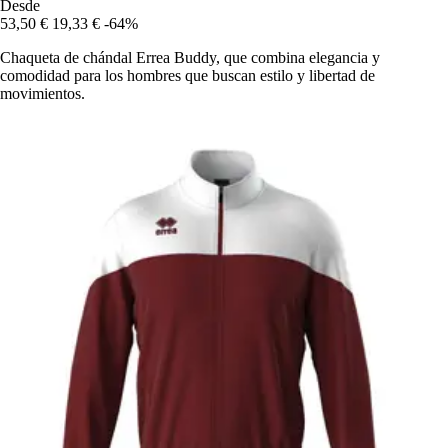
Desde
53,50 €
19,33 €
-64%
Chaqueta de chándal Errea Buddy, que combina elegancia y
comodidad para los hombres que buscan estilo y libertad de
movimientos.