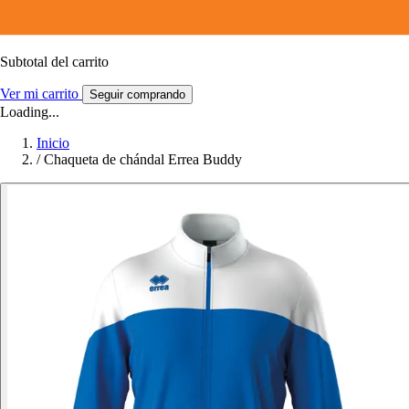
Subtotal del carrito
Ver mi carrito
Seguir comprando
Loading...
Inicio
/
Chaqueta de chándal Errea Buddy