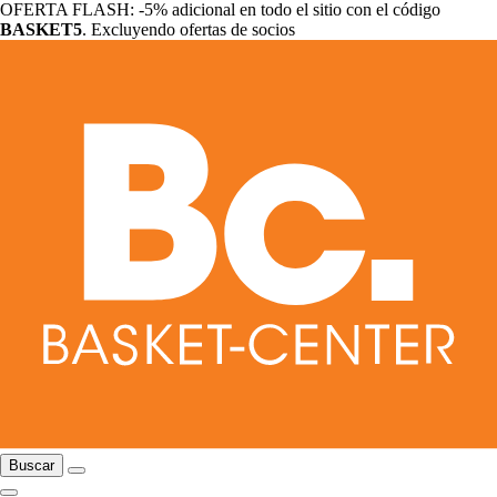
OFERTA FLASH: -5% adicional en todo el sitio con el código
BASKET5
. Excluyendo ofertas de socios
Buscar