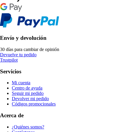
Envío y devolución
30 días para cambiar de opinión
Devuelve tu pedido
Trustpilot
Servicios
Mi cuenta
Centro de ayuda
Seguir mi pedido
Devolver mi pedido
Códigos promocionales
Acerca de
¿Quiénes somos?