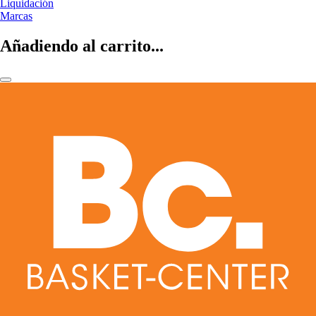
Liquidación
Marcas
Añadiendo al carrito...