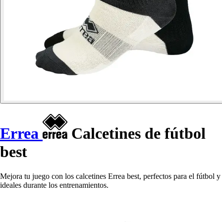
Errea
Calcetines de fútbol
best
Mejora tu juego con los calcetines Errea best, perfectos para el fútbol y
ideales durante los entrenamientos.