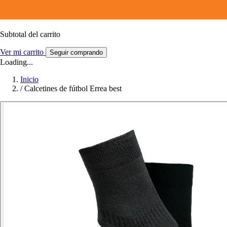
Subtotal del carrito
Ver mi carrito
Seguir comprando
Loading...
Inicio
/
Calcetines de fútbol Errea best