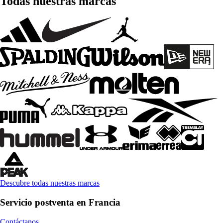
Todas nuestras marcas
Descubre todas nuestras marcas
Servicio postventa en Francia
Contáctanos