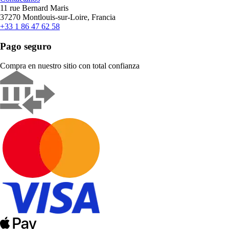
11 rue Bernard Maris
37270 Montlouis-sur-Loire, Francia
+33 1 86 47 62 58
Pago seguro
Compra en nuestro sitio con total confianza