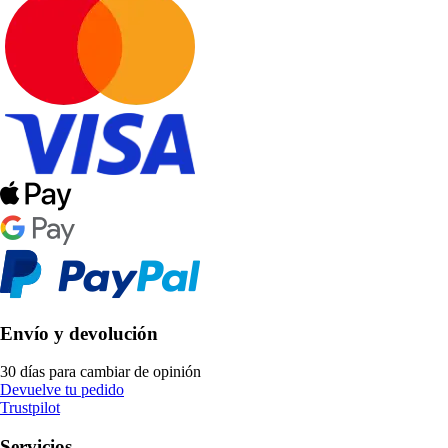
Envío y devolución
30 días para cambiar de opinión
Devuelve tu pedido
Trustpilot
Servicios