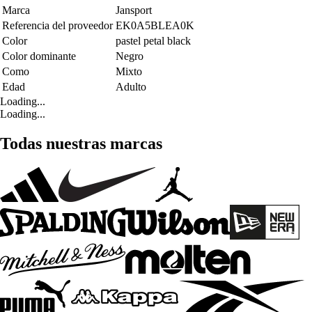
Marca
Jansport
Referencia del proveedor
EK0A5BLEA0K
Color
pastel petal black
Color dominante
Negro
Como
Mixto
Edad
Adulto
Loading...
Loading...
Todas nuestras marcas