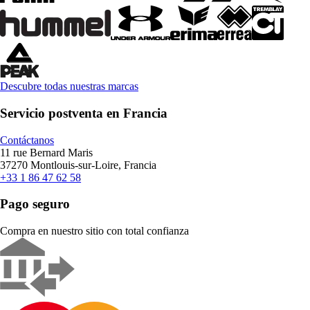
Descubre todas nuestras marcas
Servicio postventa en Francia
Contáctanos
11 rue Bernard Maris
37270 Montlouis-sur-Loire, Francia
+33 1 86 47 62 58
Pago seguro
Compra en nuestro sitio con total confianza