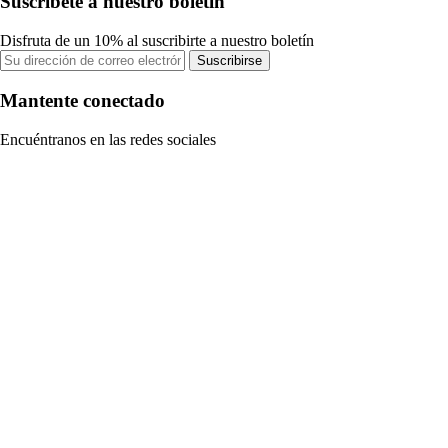
Suscríbete a nuestro boletín
Disfruta de un 10% al suscribirte a nuestro boletín
Suscribirse
Mantente conectado
Encuéntranos en las redes sociales