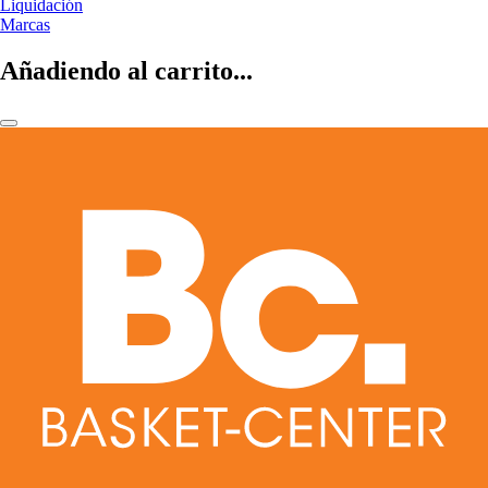
Liquidación
Marcas
Añadiendo al carrito...