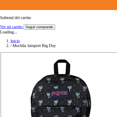
Subtotal del carrito
Ver mi carrito
Seguir comprando
Loading...
Inicio
/
Mochila Jansport Big Day