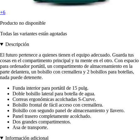
+6
Producto no disponible
Todas las variantes están agotadas
Descripción
El futuro pertenece a quienes tienen el equipo adecuado. Guarda tus
cosas en el compartimento principal y tu mente en el otro. Con espacio
para ordenador portátil, un compartimento de almacenamiento en la
parte delantera, un bolsillo con cremallera y 2 bolsillos para botellas,
nada puede detenerte.
Funda interior para portátil de 15 pulg.
Doble bolsillo lateral para botella de agua.
Correas ergonómicas acolchadas S-Curve.
Bolsillo frontal de fácil acceso con cremallera.
Bolsillo con segundo panel de almacenamiento y llavero.
Panel trasero completamente acolchado.
Dos grandes compartimentos.
Asa de transporte.
Información adicional