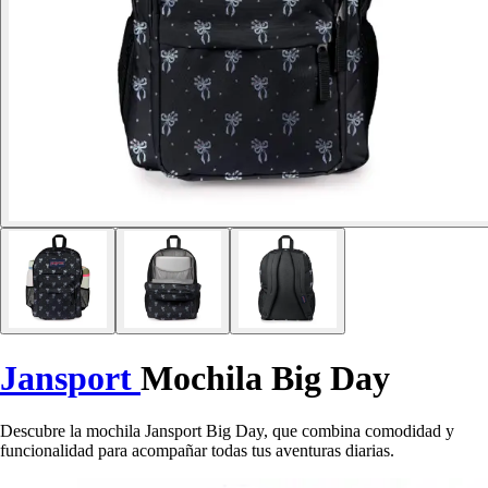
Jansport
Mochila Big Day
Descubre la mochila Jansport Big Day, que combina comodidad y
funcionalidad para acompañar todas tus aventuras diarias.