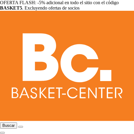
OFERTA FLASH: -5% adicional en todo el sitio con el código
BASKET5
. Excluyendo ofertas de socios
Buscar