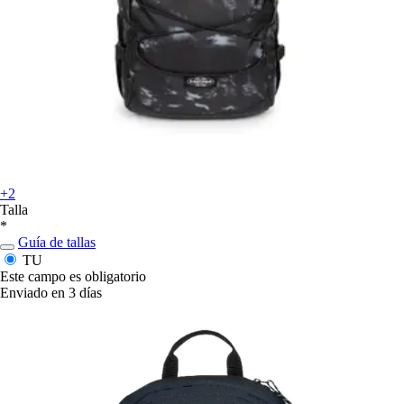
+2
Talla
*
Guía de tallas
TU
Este campo es obligatorio
Enviado en 3 días