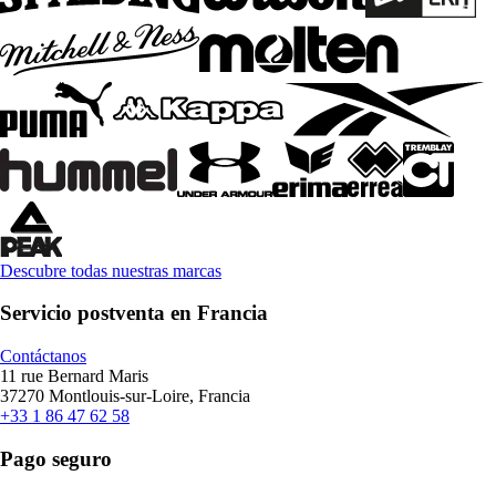
Descubre todas nuestras marcas
Servicio postventa en Francia
Contáctanos
11 rue Bernard Maris
37270 Montlouis-sur-Loire, Francia
+33 1 86 47 62 58
Pago seguro