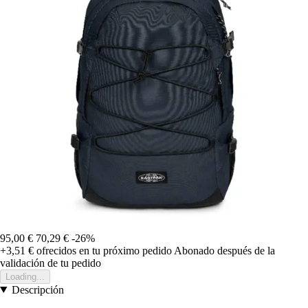
95,00 €
70,29 €
-26%
+3,51 €
ofrecidos en tu próximo pedido
Abonado después de la
validación de tu pedido
Loading...
Descripción