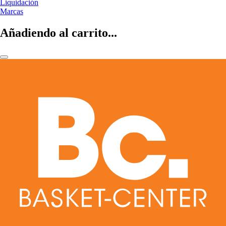
Liquidación
Marcas
Añadiendo al carrito...