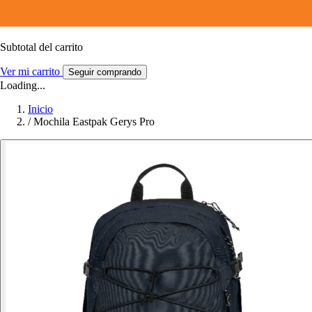
Subtotal del carrito
Ver mi carrito
Seguir comprando
Loading...
Inicio
/
Mochila Eastpak Gerys Pro