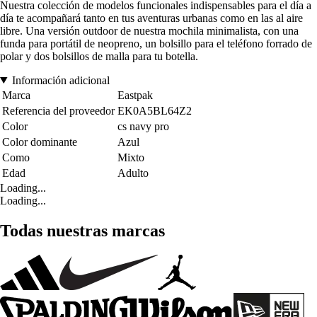
Nuestra colección de modelos funcionales indispensables para el día a
día te acompañará tanto en tus aventuras urbanas como en las al aire
libre. Una versión outdoor de nuestra mochila minimalista, con una
funda para portátil de neopreno, un bolsillo para el teléfono forrado de
polar y dos bolsillos de malla para tu botella.
Información adicional
Marca
Eastpak
Referencia del proveedor
EK0A5BL64Z2
Color
cs navy pro
Color dominante
Azul
Como
Mixto
Edad
Adulto
Loading...
Loading...
Todas nuestras marcas