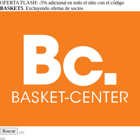
OFERTA FLASH: -5% adicional en todo el sitio con el código
BASKET5
. Excluyendo ofertas de socios
Buscar