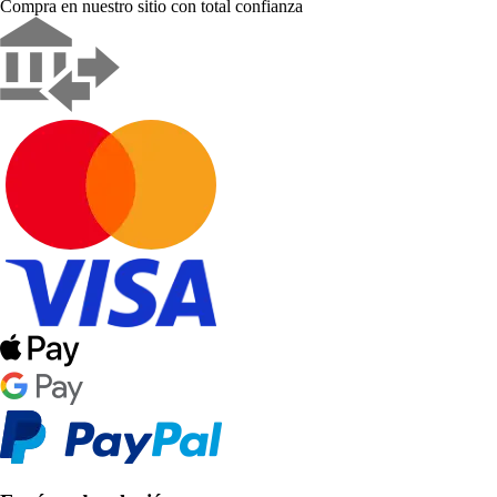
Compra en nuestro sitio con total confianza