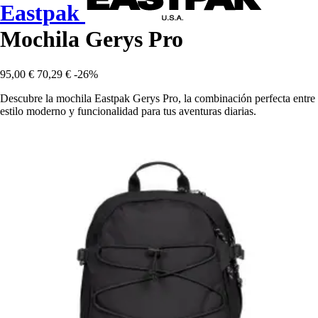
Eastpak
Mochila Gerys Pro
95,00 €
70,29 €
-26%
Descubre la mochila Eastpak Gerys Pro, la combinación perfecta entre
estilo moderno y funcionalidad para tus aventuras diarias.