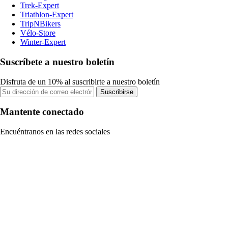
Trek-Expert
Triathlon-Expert
TripNBikers
Vélo-Store
Winter-Expert
Suscríbete a nuestro boletín
Disfruta de un 10% al suscribirte a nuestro boletín
Suscribirse
Mantente conectado
Encuéntranos en las redes sociales