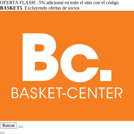
OFERTA FLASH: -5% adicional en todo el sitio con el código
BASKET5
. Excluyendo ofertas de socios
Buscar