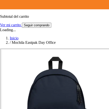
Subtotal del carrito
Ver mi carrito
Seguir comprando
Loading...
Inicio
/
Mochila Eastpak Day Office