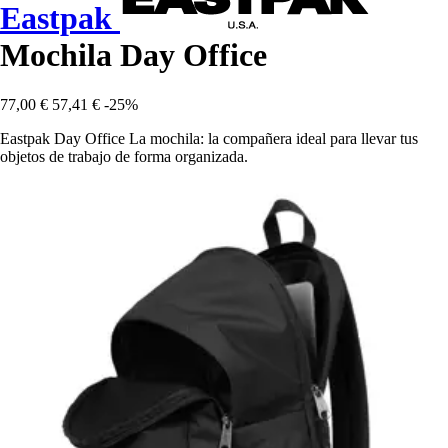
Eastpak
Mochila Day Office
77,00 €
57,41 €
-25%
Eastpak Day Office La mochila: la compañera ideal para llevar tus
objetos de trabajo de forma organizada.