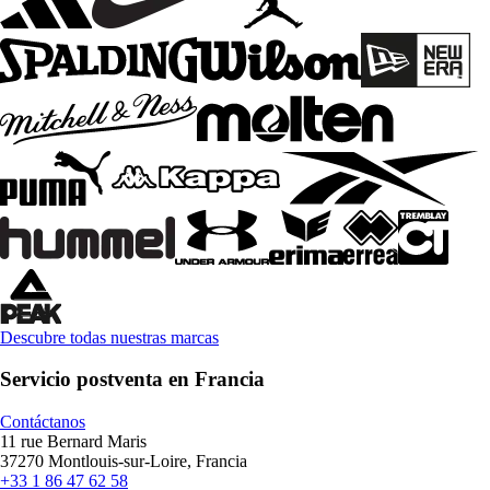
Descubre todas nuestras marcas
Servicio postventa en Francia
Contáctanos
11 rue Bernard Maris
37270 Montlouis-sur-Loire, Francia
+33 1 86 47 62 58