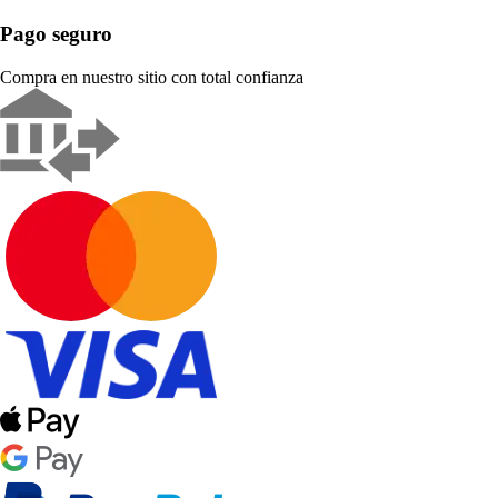
Pago seguro
Compra en nuestro sitio con total confianza