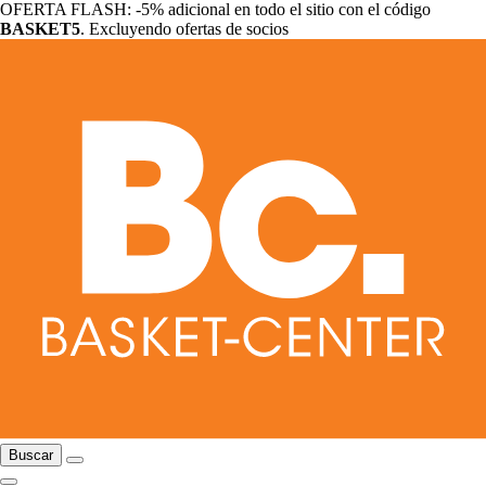
OFERTA FLASH: -5% adicional en todo el sitio con el código
BASKET5
. Excluyendo ofertas de socios
Buscar