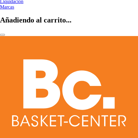
Liquidación
Marcas
Añadiendo al carrito...