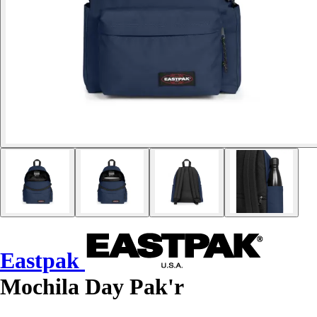
Eastpak
Mochila Day Pak'r