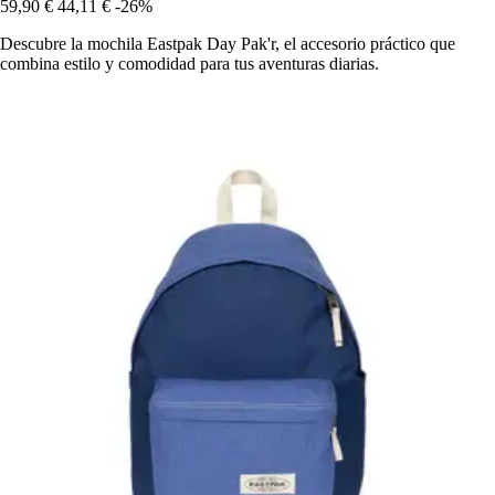
59,90 €
44,11 €
-26%
Descubre la mochila Eastpak Day Pak'r, el accesorio práctico que
combina estilo y comodidad para tus aventuras diarias.