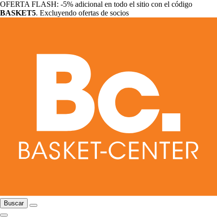
OFERTA FLASH: -5% adicional en todo el sitio con el código
BASKET5
. Excluyendo ofertas de socios
Buscar