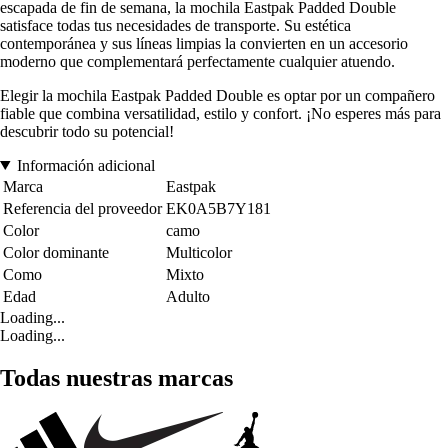
escapada de fin de semana, la mochila Eastpak Padded Double
satisface todas tus necesidades de transporte. Su estética
contemporánea y sus líneas limpias la convierten en un accesorio
moderno que complementará perfectamente cualquier atuendo.
Elegir la mochila Eastpak Padded Double es optar por un compañero
fiable que combina versatilidad, estilo y confort. ¡No esperes más para
descubrir todo su potencial!
Información adicional
Marca
Eastpak
Referencia del proveedor
EK0A5B7Y181
Color
camo
Color dominante
Multicolor
Como
Mixto
Edad
Adulto
Loading...
Loading...
Todas nuestras marcas