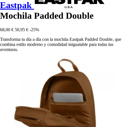
Eastpak
Mochila Padded Double
68,00 €
50,95 €
-25%
Transforma tu día a día con la mochila Eastpak Padded Double, que
combina estilo moderno y comodidad inigualable para todas tus
aventuras.