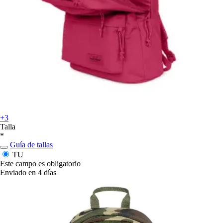
+3
Talla
*
Guía de tallas
TU
Este campo es obligatorio
Enviado en 4 días