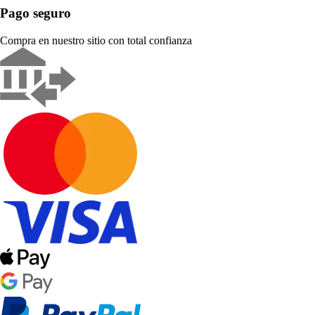
Pago seguro
Compra en nuestro sitio con total confianza