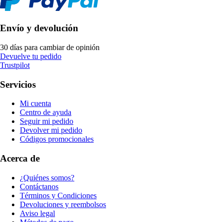
Envío y devolución
30 días para cambiar de opinión
Devuelve tu pedido
Trustpilot
Servicios
Mi cuenta
Centro de ayuda
Seguir mi pedido
Devolver mi pedido
Códigos promocionales
Acerca de
¿Quiénes somos?
Contáctanos
Términos y Condiciones
Devoluciones y reembolsos
Aviso legal