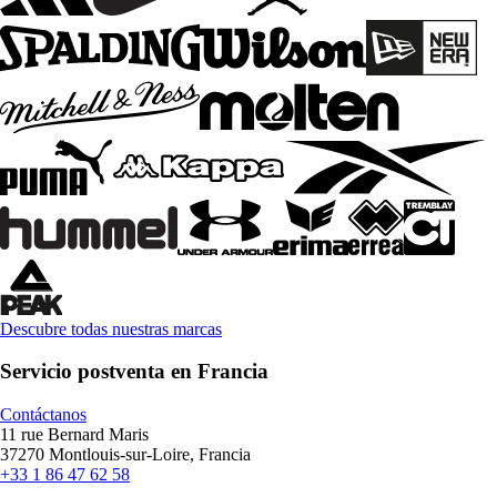
Descubre todas nuestras marcas
Servicio postventa en Francia
Contáctanos
11 rue Bernard Maris
37270 Montlouis-sur-Loire, Francia
+33 1 86 47 62 58