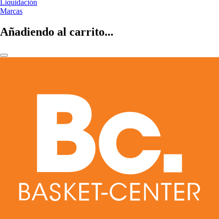
Liquidación
Marcas
Añadiendo al carrito...