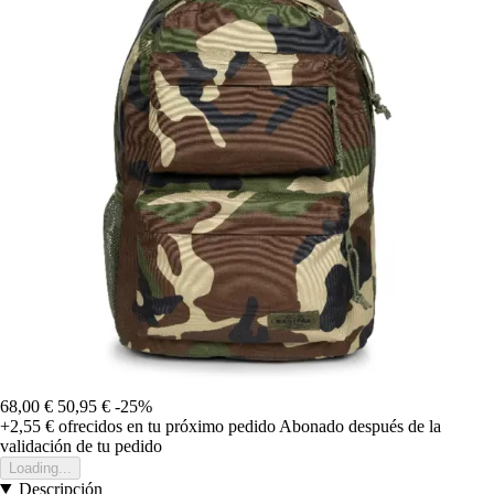
68,00 €
50,95 €
-25%
+2,55 €
ofrecidos en tu próximo pedido
Abonado después de la
validación de tu pedido
Loading...
Descripción