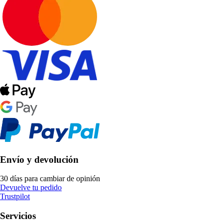
Envío y devolución
30 días para cambiar de opinión
Devuelve tu pedido
Trustpilot
Servicios