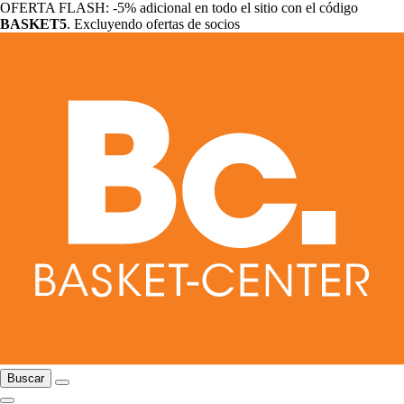
OFERTA FLASH: -5% adicional en todo el sitio con el código
BASKET5
. Excluyendo ofertas de socios
Buscar