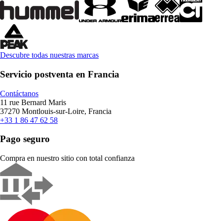
Descubre todas nuestras marcas
Servicio postventa en Francia
Contáctanos
11 rue Bernard Maris
37270 Montlouis-sur-Loire, Francia
+33 1 86 47 62 58
Pago seguro
Compra en nuestro sitio con total confianza