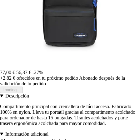
77,00 €
56,37 €
-27%
+2,82 €
ofrecidos en tu próximo pedido
Abonado después de la
validación de tu pedido
Loading...
Descripción
Compartimento principal con cremallera de fácil acceso. Fabricado
100% en nylon. Lleva tu portátil gracias al compartimento acolchado
para ordenador de hasta 15 pulgadas. Tirantes acolchados y parte
trasera ergonómica acolchada para mayor comodidad.
Información adicional