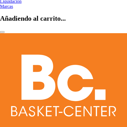
Liquidación
Marcas
Añadiendo al carrito...