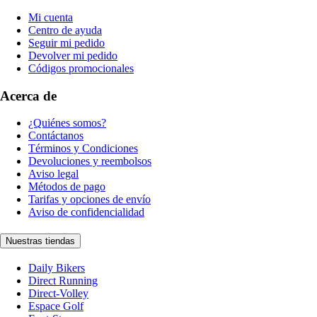
Mi cuenta
Centro de ayuda
Seguir mi pedido
Devolver mi pedido
Códigos promocionales
Acerca de
¿Quiénes somos?
Contáctanos
Términos y Condiciones
Devoluciones y reembolsos
Aviso legal
Métodos de pago
Tarifas y opciones de envío
Aviso de confidencialidad
Nuestras tiendas
Daily Bikers
Direct Running
Direct-Volley
Espace Golf