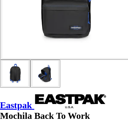
Eastpak
Mochila Back To Work