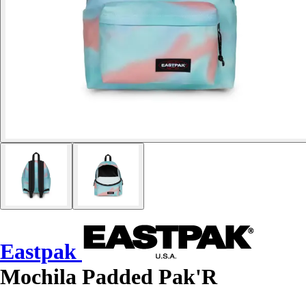
Eastpak
Mochila Padded Pak'R