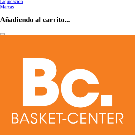
Liquidación
Marcas
Añadiendo al carrito...