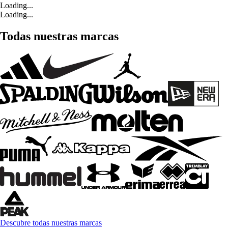
Loading...
Loading...
Todas nuestras marcas
Descubre todas nuestras marcas