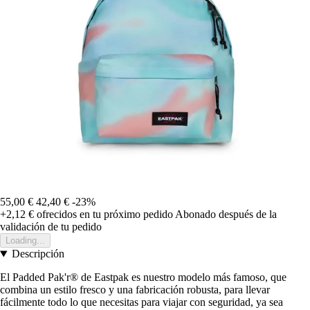
55,00 €
42,40 €
-23%
+2,12 €
ofrecidos en tu próximo pedido
Abonado después de la
validación de tu pedido
Loading...
Descripción
El Padded Pak'r® de Eastpak es nuestro modelo más famoso, que
combina un estilo fresco y una fabricación robusta, para llevar
fácilmente todo lo que necesitas para viajar con seguridad, ya sea