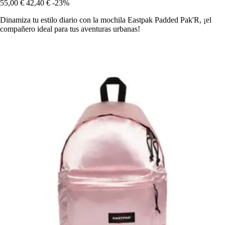
55,00 €
42,40 €
-23%
Dinamiza tu estilo diario con la mochila Eastpak Padded Pak'R, ¡el
compañero ideal para tus aventuras urbanas!