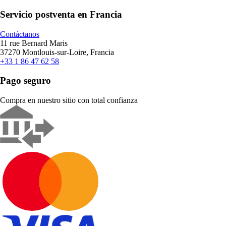
Servicio postventa en Francia
Contáctanos
11 rue Bernard Maris
37270 Montlouis-sur-Loire, Francia
+33 1 86 47 62 58
Pago seguro
Compra en nuestro sitio con total confianza