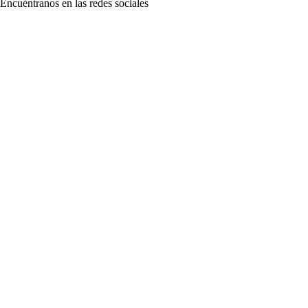
Encuéntranos en las redes sociales