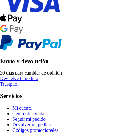
Envío y devolución
30 días para cambiar de opinión
Devuelve tu pedido
Trustpilot
Servicios
Mi cuenta
Centro de ayuda
Seguir mi pedido
Devolver mi pedido
Códigos promocionales