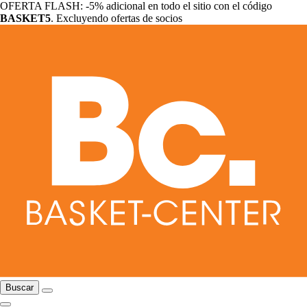
OFERTA FLASH: -5% adicional en todo el sitio con el código
BASKET5
. Excluyendo ofertas de socios
Buscar