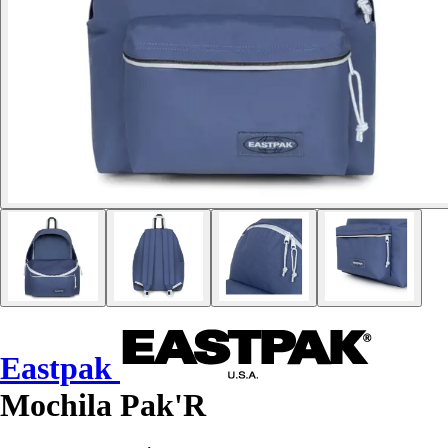
Eastpak
Mochila Pak'R