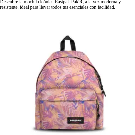
Descubre la mochila icónica Eastpak Pak'R, a la vez moderna y
resistente, ideal para llevar todos tus esenciales con facilidad.