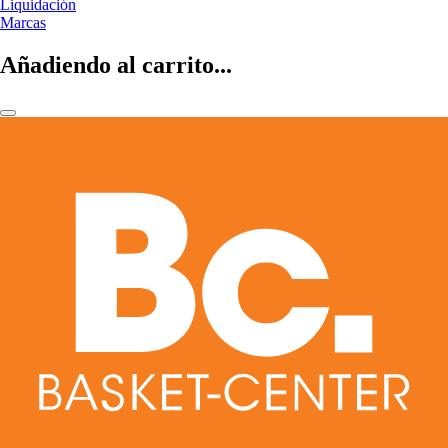
Liquidación
Marcas
Añadiendo al carrito...