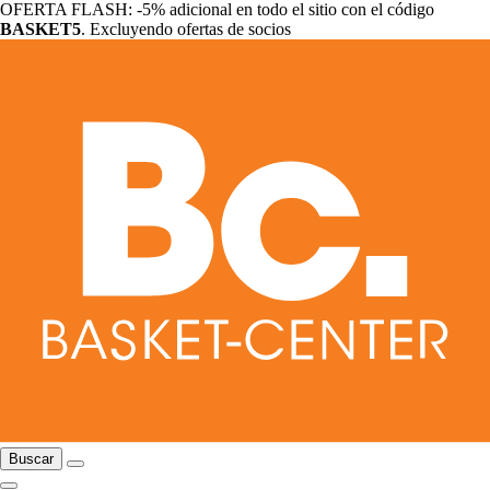
OFERTA FLASH: -5% adicional en todo el sitio con el código
BASKET5
. Excluyendo ofertas de socios
Buscar