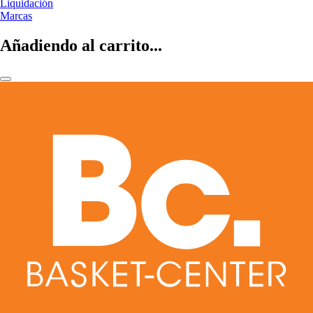
Liquidación
Marcas
Añadiendo al carrito...