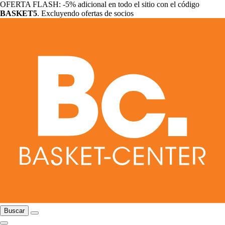
OFERTA FLASH: -5% adicional en todo el sitio con el código
BASKET5
. Excluyendo ofertas de socios
Buscar