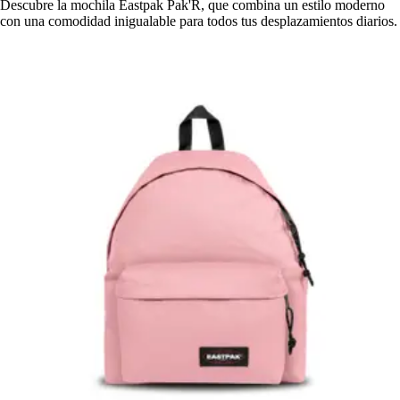
Descubre la mochila Eastpak Pak'R, que combina un estilo moderno
con una comodidad inigualable para todos tus desplazamientos diarios.