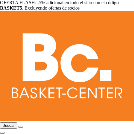
OFERTA FLASH: -5% adicional en todo el sitio con el código
BASKET5
. Excluyendo ofertas de socios
Buscar