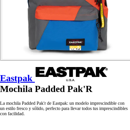
Eastpak
Mochila Padded Pak'R
La mochila Padded Pak'r de Eastpak: un modelo imprescindible con
un estilo fresco y sólido, perfecto para llevar todos tus imprescindibles
con facilidad.