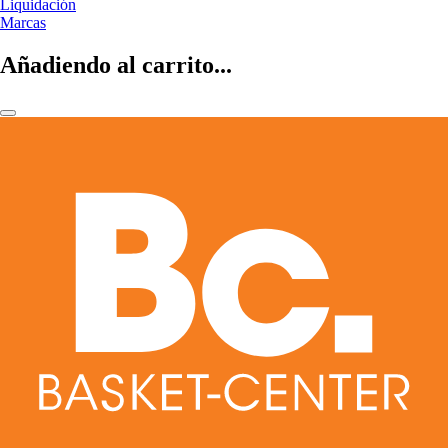
Liquidación
Marcas
Añadiendo al carrito...