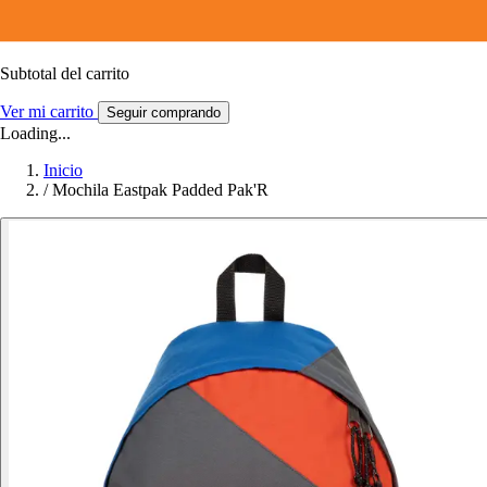
Subtotal del carrito
Ver mi carrito
Seguir comprando
Loading...
Inicio
/
Mochila Eastpak Padded Pak'R