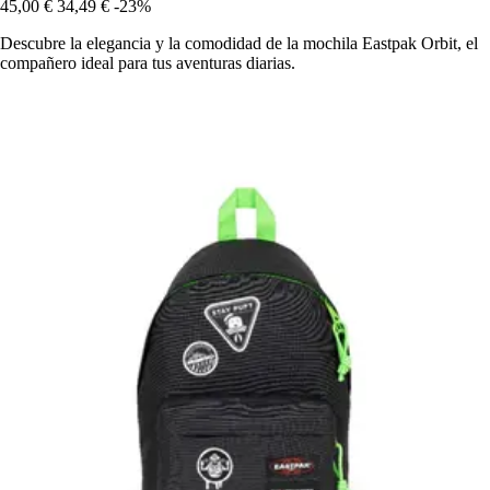
45,00 €
34,49 €
-23%
Descubre la elegancia y la comodidad de la mochila Eastpak Orbit, el
compañero ideal para tus aventuras diarias.