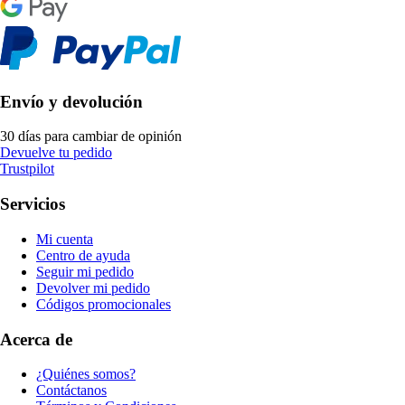
Envío y devolución
30 días para cambiar de opinión
Devuelve tu pedido
Trustpilot
Servicios
Mi cuenta
Centro de ayuda
Seguir mi pedido
Devolver mi pedido
Códigos promocionales
Acerca de
¿Quiénes somos?
Contáctanos