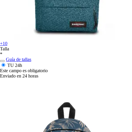
+10
Talla
*
Guía de tallas
TU
24h
Este campo es obligatorio
Enviado en 24 horas