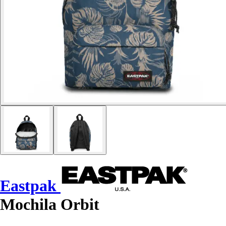
Eastpak
Mochila Orbit