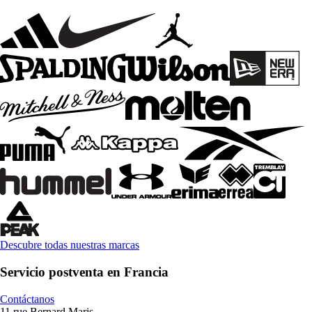
Descubre todas nuestras marcas
Servicio postventa en Francia
Contáctanos
11 rue Bernard Maris