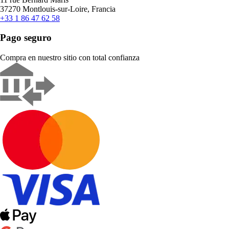
37270 Montlouis-sur-Loire, Francia
+33 1 86 47 62 58
Pago seguro
Compra en nuestro sitio con total confianza