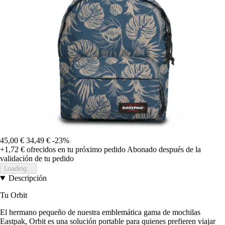
45,00 €
34,49 €
-23%
+1,72 €
ofrecidos en tu próximo pedido
Abonado después de la
validación de tu pedido
Loading...
Descripción
Tu Orbit
El hermano pequeño de nuestra emblemática gama de mochilas
Eastpak, Orbit es una solución portable para quienes prefieren viajar