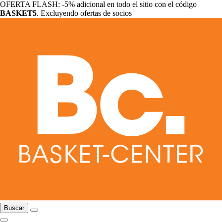
OFERTA FLASH: -5% adicional en todo el sitio con el código
BASKET5
. Excluyendo ofertas de socios
Buscar