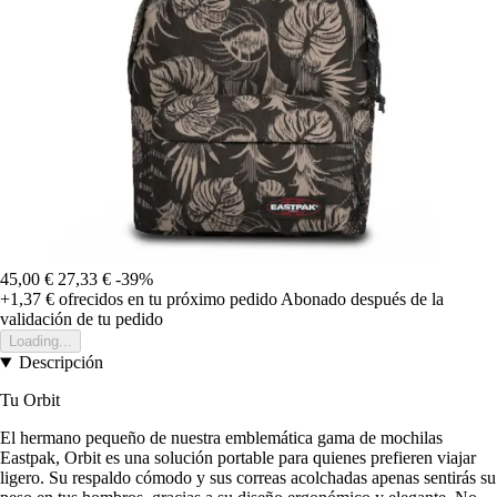
45,00 €
27,33 €
-39%
+1,37 €
ofrecidos en tu próximo pedido
Abonado después de la
validación de tu pedido
Loading...
Descripción
Tu Orbit
El hermano pequeño de nuestra emblemática gama de mochilas
Eastpak, Orbit es una solución portable para quienes prefieren viajar
ligero. Su respaldo cómodo y sus correas acolchadas apenas sentirás su