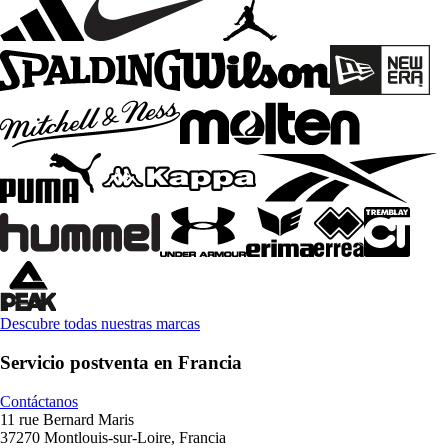
Descubre todas nuestras marcas
Servicio postventa en Francia
Contáctanos
11 rue Bernard Maris
37270 Montlouis-sur-Loire, Francia