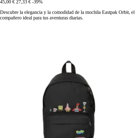
45,00 €
27,33 €
-39%
Descubre la elegancia y la comodidad de la mochila Eastpak Orbit, el
compañero ideal para tus aventuras diarias.