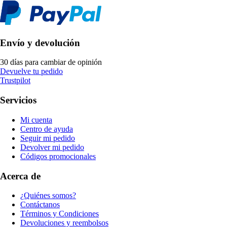
Envío y devolución
30 días para cambiar de opinión
Devuelve tu pedido
Trustpilot
Servicios
Mi cuenta
Centro de ayuda
Seguir mi pedido
Devolver mi pedido
Códigos promocionales
Acerca de
¿Quiénes somos?
Contáctanos
Términos y Condiciones
Devoluciones y reembolsos