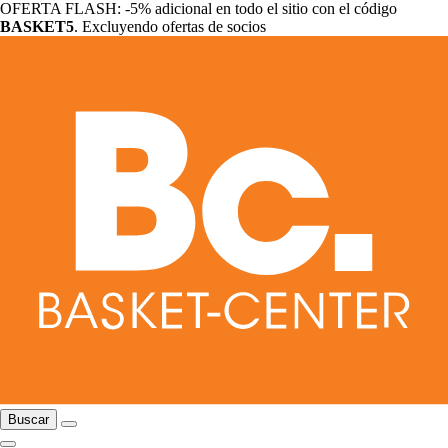
OFERTA FLASH: -5% adicional en todo el sitio con el código
BASKET5
. Excluyendo ofertas de socios
Buscar