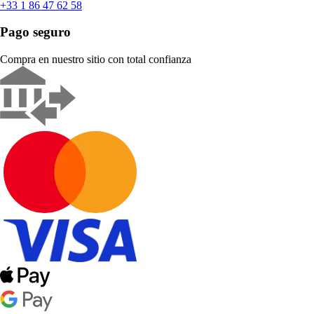
+33 1 86 47 62 58
Pago seguro
Compra en nuestro sitio con total confianza