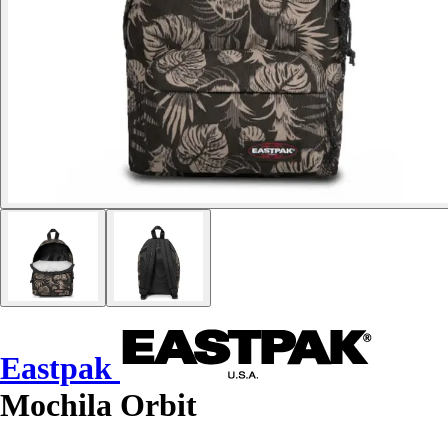
Eastpak
Mochila Orbit