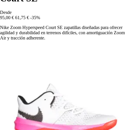
Desde
95,00 €
61,75 €
-35%
Nike Zoom Hyperspeed Court SE zapatillas diseñadas para ofrecer
agilidad y durabilidad en terrenos difíciles, con amortiguación Zoom
Air y tracción adherente.