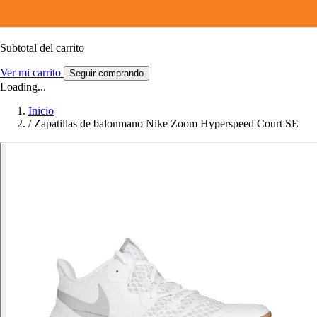
Subtotal del carrito
Ver mi carrito
Seguir comprando
Loading...
Inicio
/
Zapatillas de balonmano Nike Zoom Hyperspeed Court SE