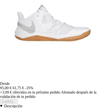
Desde
95,00 €
61,75 €
-35%
+3,09 €
ofrecidos en tu próximo pedido
Abonado después de la
validación de tu pedido
Loading...
Descripción