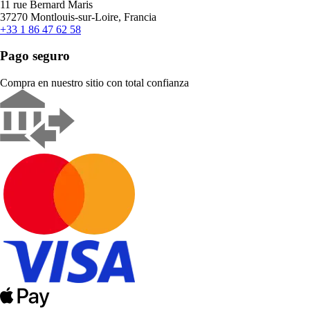
11 rue Bernard Maris
37270 Montlouis-sur-Loire, Francia
+33 1 86 47 62 58
Pago seguro
Compra en nuestro sitio con total confianza