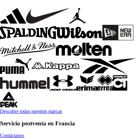
Descubre todas nuestras marcas
Servicio postventa en Francia
Contáctanos