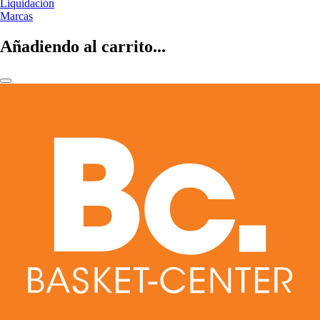
Liquidación
Marcas
Añadiendo al carrito...