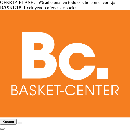
OFERTA FLASH: -5% adicional en todo el sitio con el código
BASKET5
. Excluyendo ofertas de socios
Buscar