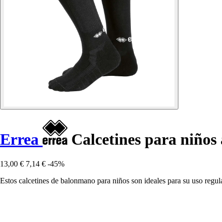
Errea
Calcetines para niños 
13,00 €
7,14 €
-45%
Estos calcetines de balonmano para niños son ideales para su uso regular