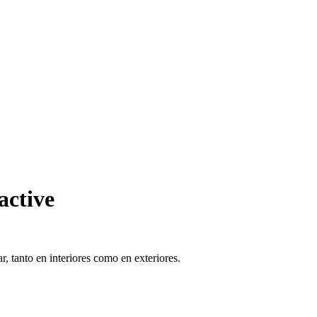
active
, tanto en interiores como en exteriores.