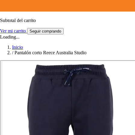
Subtotal del carrito
Ver mi carrito
Seguir comprando
Loading...
Inicio
/
Pantalón corto Reece Australia Studio