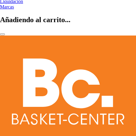
Liquidación
Marcas
Añadiendo al carrito...