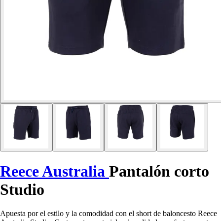
Reece Australia
Pantalón corto
Studio
Apuesta por el estilo y la comodidad con el short de baloncesto Reece