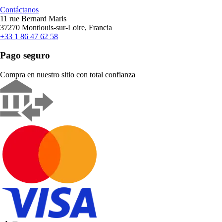
Contáctanos
11 rue Bernard Maris
37270 Montlouis-sur-Loire, Francia
+33 1 86 47 62 58
Pago seguro
Compra en nuestro sitio con total confianza