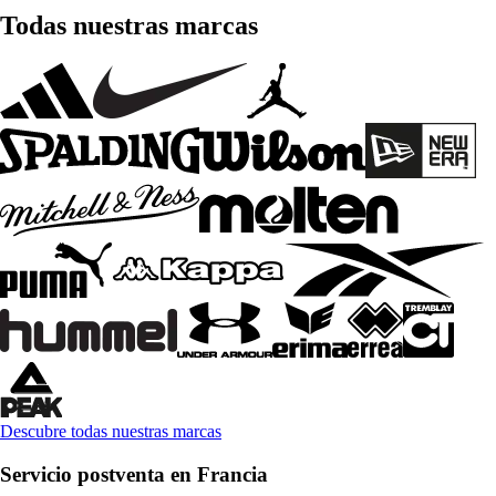
Todas nuestras marcas
Descubre todas nuestras marcas
Servicio postventa en Francia