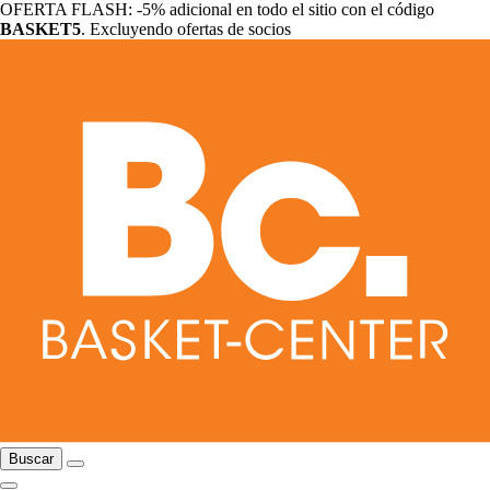
OFERTA FLASH: -5% adicional en todo el sitio con el código
BASKET5
. Excluyendo ofertas de socios
Buscar