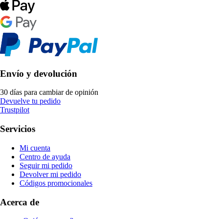
Envío y devolución
30 días para cambiar de opinión
Devuelve tu pedido
Trustpilot
Servicios
Mi cuenta
Centro de ayuda
Seguir mi pedido
Devolver mi pedido
Códigos promocionales
Acerca de