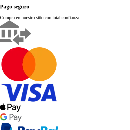
Pago seguro
Compra en nuestro sitio con total confianza