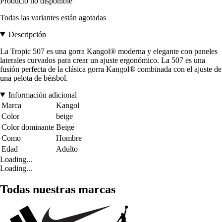
Producto no disponible
Todas las variantes están agotadas
Descripción
La Tropic 507 es una gorra Kangol® moderna y elegante con paneles
laterales curvados para crear un ajuste ergonómico. La 507 es una
fusión perfecta de la clásica gorra Kangol® combinada con el ajuste de
una pelota de béisbol.
Información adicional
Marca
Kangol
Color
beige
Color dominante
Beige
Como
Hombre
Edad
Adulto
Loading...
Loading...
Todas nuestras marcas