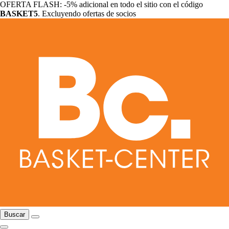
OFERTA FLASH: -5% adicional en todo el sitio con el código
BASKET5
. Excluyendo ofertas de socios
Buscar