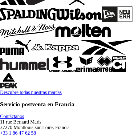
Descubre todas nuestras marcas
Servicio postventa en Francia
Contáctanos
11 rue Bernard Maris
37270 Montlouis-sur-Loire, Francia
+33 1 86 47 62 58