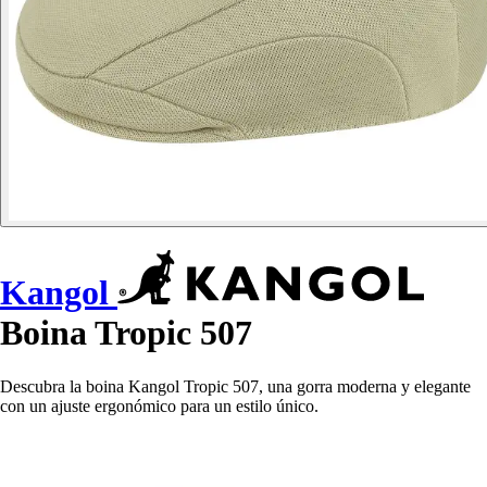
Kangol
Boina Tropic 507
Descubra la boina Kangol Tropic 507, una gorra moderna y elegante
con un ajuste ergonómico para un estilo único.