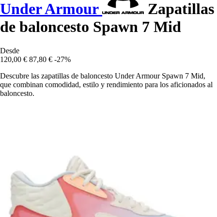
Under Armour
Zapatillas
de baloncesto Spawn 7 Mid
Desde
120,00 €
87,80 €
-27%
Descubre las zapatillas de baloncesto Under Armour Spawn 7 Mid,
que combinan comodidad, estilo y rendimiento para los aficionados al
baloncesto.