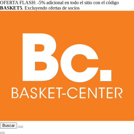
OFERTA FLASH: -5% adicional en todo el sitio con el código
BASKET5
. Excluyendo ofertas de socios
Buscar