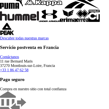
Descubre todas nuestras marcas
Servicio postventa en Francia
Contáctanos
11 rue Bernard Maris
37270 Montlouis-sur-Loire, Francia
+33 1 86 47 62 58
Pago seguro
Compra en nuestro sitio con total confianza