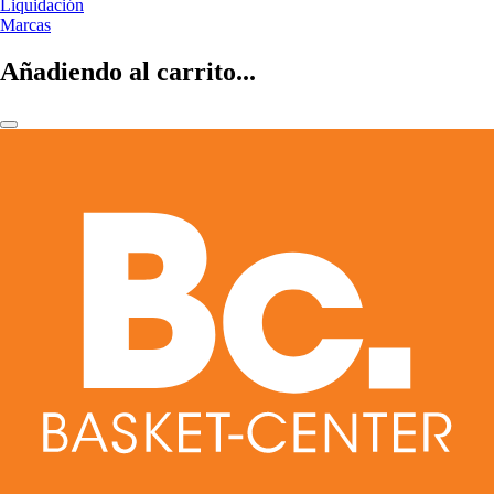
Liquidación
Marcas
Añadiendo al carrito...