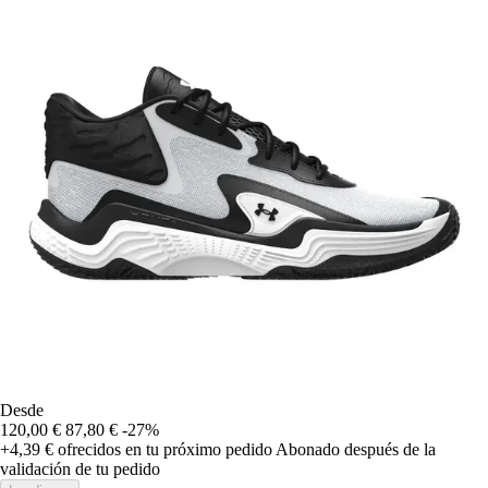
Desde
120,00 €
87,80 €
-27%
+4,39 €
ofrecidos en tu próximo pedido
Abonado después de la
validación de tu pedido