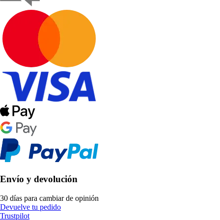
Envío y devolución
30 días para cambiar de opinión
Devuelve tu pedido
Trustpilot