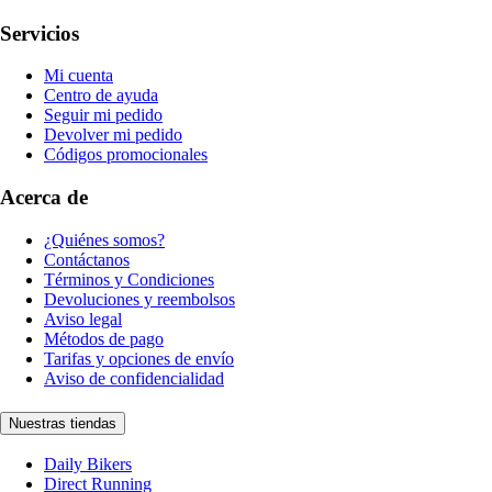
Servicios
Mi cuenta
Centro de ayuda
Seguir mi pedido
Devolver mi pedido
Códigos promocionales
Acerca de
¿Quiénes somos?
Contáctanos
Términos y Condiciones
Devoluciones y reembolsos
Aviso legal
Métodos de pago
Tarifas y opciones de envío
Aviso de confidencialidad
Nuestras tiendas
Daily Bikers
Direct Running