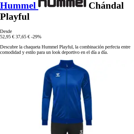
Hummel
Chándal
Playful
Desde
52,95 €
37,65 €
-29%
Descubre la chaqueta Hummel Playful, la combinación perfecta entre
comodidad y estilo para un look deportivo en el día a día.