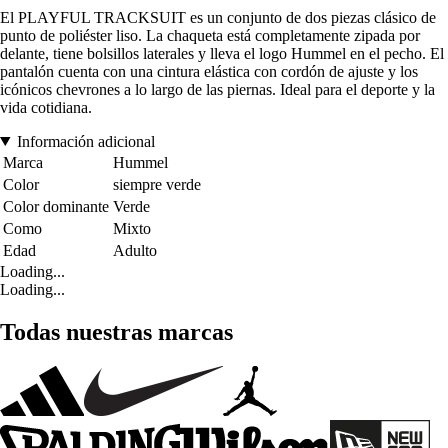
El PLAYFUL TRACKSUIT es un conjunto de dos piezas clásico de
punto de poliéster liso. La chaqueta está completamente zipada por
delante, tiene bolsillos laterales y lleva el logo Hummel en el pecho. El
pantalón cuenta con una cintura elástica con cordón de ajuste y los
icónicos chevrones a lo largo de las piernas. Ideal para el deporte y la
vida cotidiana.
Información adicional
Marca
Hummel
Color
siempre verde
Color dominante
Verde
Como
Mixto
Edad
Adulto
Loading...
Loading...
Todas nuestras marcas