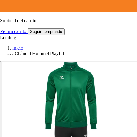
Subtotal del carrito
Ver mi carrito
Seguir comprando
Loading...
Inicio
/
Chándal Hummel Playful