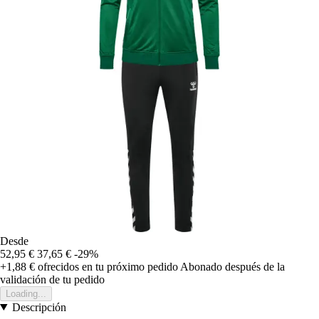
Desde
52,95 €
37,65 €
-29%
+1,88 €
ofrecidos en tu próximo pedido
Abonado después de la
validación de tu pedido
Loading...
Descripción