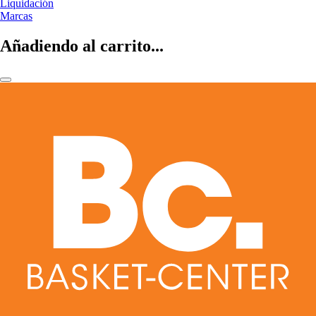
Liquidación
Marcas
Añadiendo al carrito...