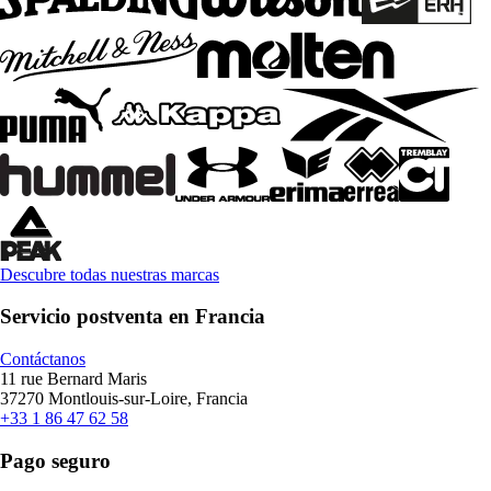
Descubre todas nuestras marcas
Servicio postventa en Francia
Contáctanos
11 rue Bernard Maris
37270 Montlouis-sur-Loire, Francia
+33 1 86 47 62 58
Pago seguro