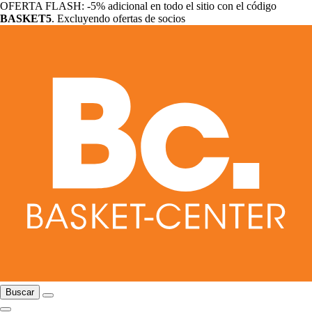
OFERTA FLASH: -5% adicional en todo el sitio con el código
BASKET5
. Excluyendo ofertas de socios
Buscar