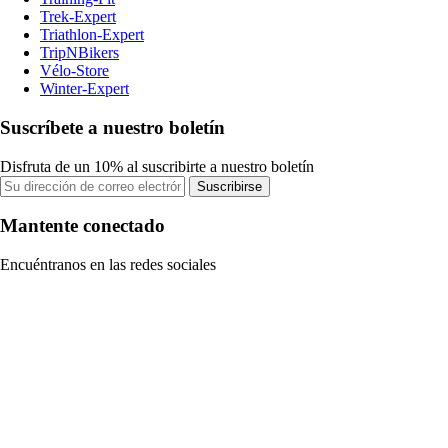
Trek-Expert
Triathlon-Expert
TripNBikers
Vélo-Store
Winter-Expert
Suscríbete a nuestro boletín
Disfruta de un 10% al suscribirte a nuestro boletín
Suscribirse
Mantente conectado
Encuéntranos en las redes sociales