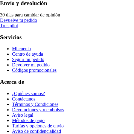
Envío y devolución
30 días para cambiar de opinión
Devuelve tu pedido
Trustpilot
Servicios
Mi cuenta
Centro de ayuda
Seguir mi pedido
Devolver mi pedido
Códigos promocionales
Acerca de
¿Quiénes somos?
Contáctanos
Términos y Condiciones
Devoluciones y reembolsos
Aviso legal
Métodos de pago
Tarifas y opciones de envío
Aviso de confidencialidad