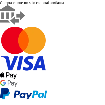
Compra en nuestro sitio con total confianza