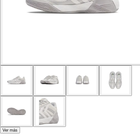
Ver más