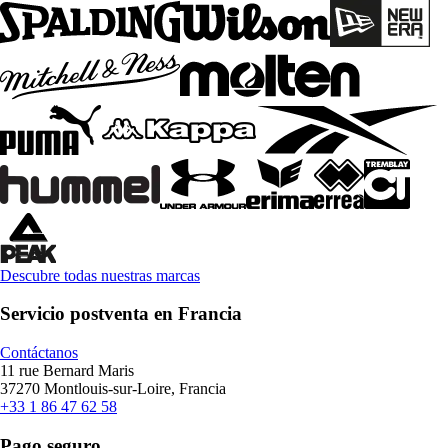
Descubre todas nuestras marcas
Servicio postventa en Francia
Contáctanos
11 rue Bernard Maris
37270 Montlouis-sur-Loire, Francia
+33 1 86 47 62 58
Pago seguro