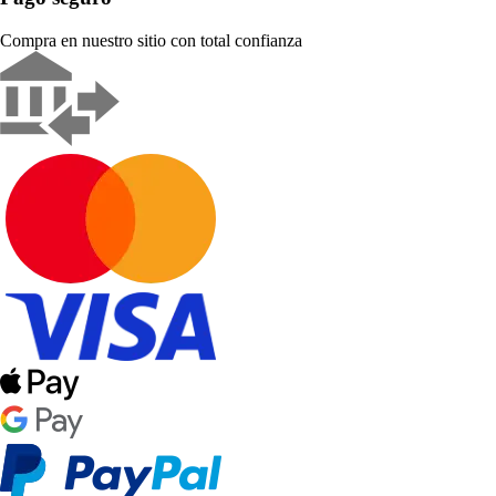
Compra en nuestro sitio con total confianza