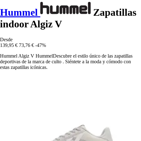
Hummel
Zapatillas
indoor Algiz V
Desde
139,95 €
73,76 €
-47%
Hummel Algiz V HummelDescubre el estilo único de las zapatillas
deportivas de la marca de culto . Siéntete a la moda y cómodo con
estas zapatillas icónicas.