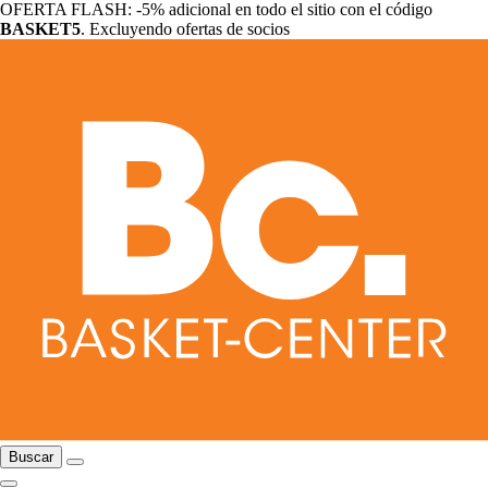
OFERTA FLASH: -5% adicional en todo el sitio con el código
BASKET5
. Excluyendo ofertas de socios
Buscar