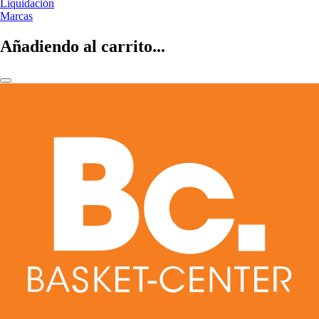
Liquidación
Marcas
Añadiendo al carrito...