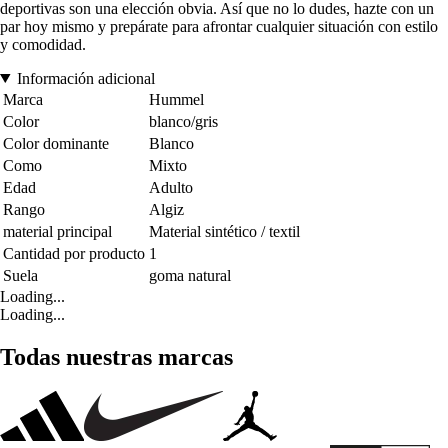
deportivas son una elección obvia. Así que no lo dudes, hazte con un
par hoy mismo y prepárate para afrontar cualquier situación con estilo
y comodidad.
Información adicional
Marca
Hummel
Color
blanco/gris
Color dominante
Blanco
Como
Mixto
Edad
Adulto
Rango
Algiz
material principal
Material sintético / textil
Cantidad por producto
1
Suela
goma natural
Loading...
Loading...
Todas nuestras marcas