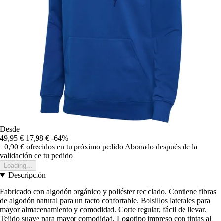
Desde
49,95 €
17,98 €
-64%
+0,90 €
ofrecidos en tu próximo pedido
Abonado después de la
validación de tu pedido
Loading...
Descripción
Fabricado con algodón orgánico y poliéster reciclado. Contiene fibras
de algodón natural para un tacto confortable. Bolsillos laterales para
mayor almacenamiento y comodidad. Corte regular, fácil de llevar.
Tejido suave para mayor comodidad. Logotipo impreso con tintas al