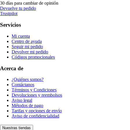
30 días para cambiar de opinión
Devuelve tu pedido
Trustpilot
Servicios
Mi cuenta
Centro de ayuda
Seguir mi pedido
Devolver mi pedido
Códigos promocionales
Acerca de
¿Quiénes somos?
Contáctanos
Términos y Condiciones
Devoluciones y reembolsos
Aviso legal
Métodos de pago
Tarifas y opciones de envío
Aviso de confidencialidad
Nuestras tiendas