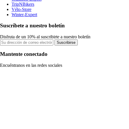
TripNBikers
Vélo-Store
Winter-Expert
Suscríbete a nuestro boletín
Disfruta de un 10% al suscribirte a nuestro boletín
Suscribirse
Mantente conectado
Encuéntranos en las redes sociales