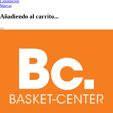
Liquidación
Marcas
Añadiendo al carrito...