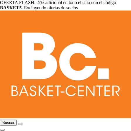
OFERTA FLASH: -5% adicional en todo el sitio con el código
BASKET5
. Excluyendo ofertas de socios
Buscar