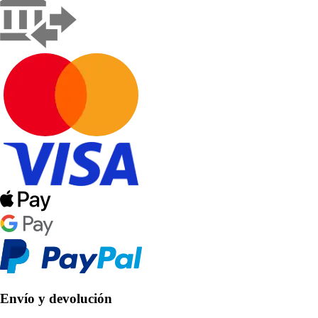
Envío y devolución