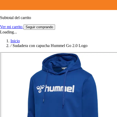
Subtotal del carrito
Ver mi carrito
Seguir comprando
Loading...
Inicio
/
Sudadera con capucha Hummel Go 2.0 Logo