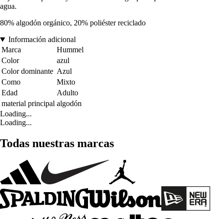
agua.
80% algodón orgánico, 20% poliéster reciclado
Información adicional
Marca
Hummel
Color
azul
Color dominante
Azul
Como
Mixto
Edad
Adulto
material principal
algodón
Loading...
Loading...
Todas nuestras marcas