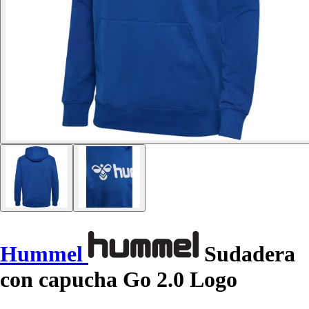
Hummel
Sudadera
con capucha Go 2.0 Logo