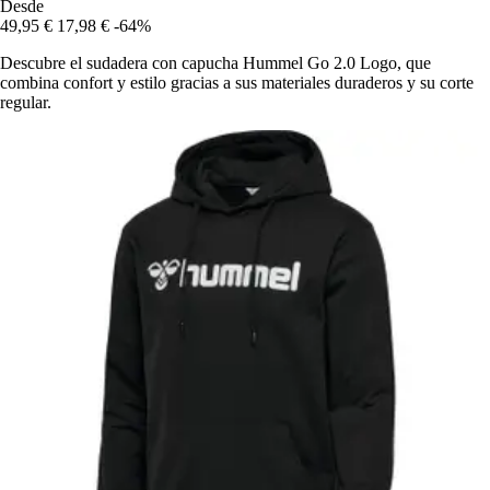
Desde
49,95 €
17,98 €
-64%
Descubre el sudadera con capucha Hummel Go 2.0 Logo, que
combina confort y estilo gracias a sus materiales duraderos y su corte
regular.