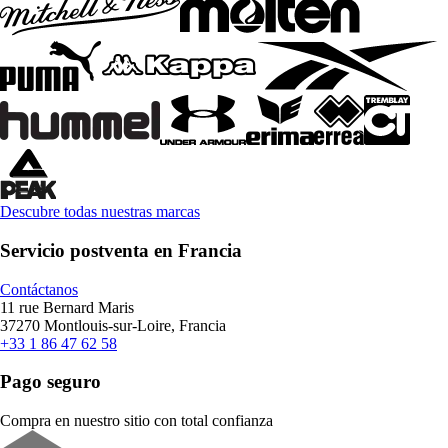
Descubre todas nuestras marcas
Servicio postventa en Francia
Contáctanos
11 rue Bernard Maris
37270 Montlouis-sur-Loire, Francia
+33 1 86 47 62 58
Pago seguro
Compra en nuestro sitio con total confianza