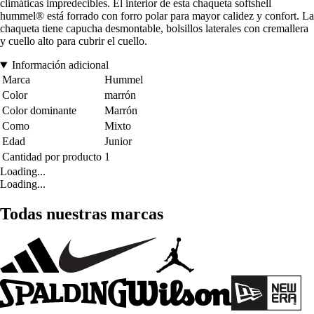
climáticas impredecibles. El interior de esta chaqueta softshell
hummel® está forrado con forro polar para mayor calidez y confort. La
chaqueta tiene capucha desmontable, bolsillos laterales con cremallera
y cuello alto para cubrir el cuello.
Información adicional
Marca
Hummel
Color
marrón
Color dominante
Marrón
Como
Mixto
Edad
Junior
Cantidad por producto
1
Loading...
Loading...
Todas nuestras marcas