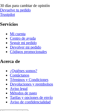
30 días para cambiar de opinión
Devuelve tu pedido
Trustpilot
Servicios
Mi cuenta
Centro de ayuda
Seguir mi pedido
Devolver mi pedido
Códigos promocionales
Acerca de
¿Quiénes somos?
Contáctanos
Términos y Condiciones
Devoluciones y reembolsos
Aviso legal
Métodos de pago
Tarifas y opciones de envío
Aviso de confidencialidad