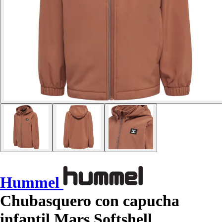
Hummel
Chubasquero con capucha
infantil Mars Softshell