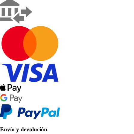
Envío y devolución