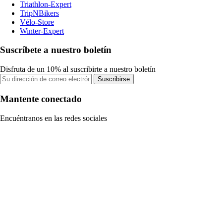
Triathlon-Expert
TripNBikers
Vélo-Store
Winter-Expert
Suscríbete a nuestro boletín
Disfruta de un 10% al suscribirte a nuestro boletín
Suscribirse
Mantente conectado
Encuéntranos en las redes sociales