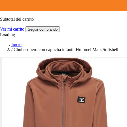
Subtotal del carrito
Ver mi carrito
Seguir comprando
Loading...
Inicio
/
Chubasquero con capucha infantil Hummel Mars Softshell