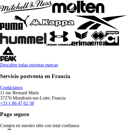
Descubre todas nuestras marcas
Servicio postventa en Francia
Contáctanos
11 rue Bernard Maris
37270 Montlouis-sur-Loire, Francia
+33 1 86 47 62 58
Pago seguro
Compra en nuestro sitio con total confianza