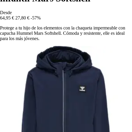
Desde
64,95 €
27,80 €
-57%
Protege a tu hijo de los elementos con la chaqueta impermeable con
capucha Hummel Mars Softshell. Cómoda y resistente, elle es ideal
para los más jóvenes.