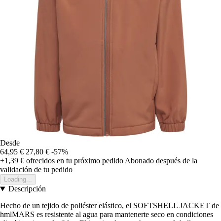
Desde
64,95 €
27,80 €
-57%
+1,39 €
ofrecidos en tu próximo pedido
Abonado después de la
validación de tu pedido
Loading...
Descripción
Hecho de un tejido de poliéster elástico, el SOFTSHELL JACKET de
hmlMARS es resistente al agua para mantenerte seco en condiciones