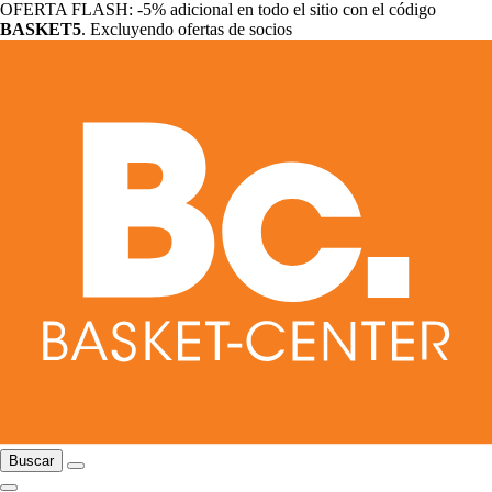
OFERTA FLASH: -5% adicional en todo el sitio con el código
BASKET5
. Excluyendo ofertas de socios
Buscar