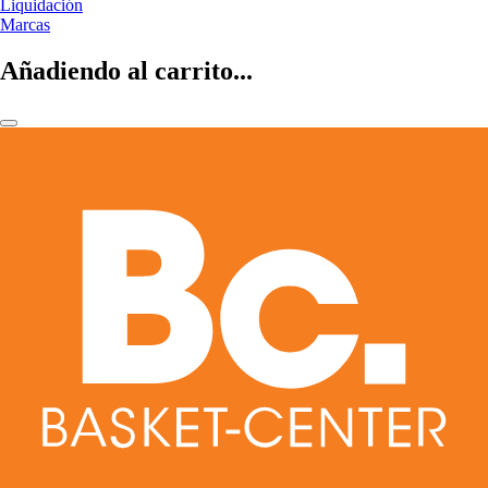
Liquidación
Marcas
Añadiendo al carrito...