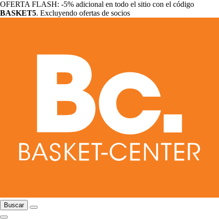
OFERTA FLASH: -5% adicional en todo el sitio con el código
BASKET5
. Excluyendo ofertas de socios
Buscar