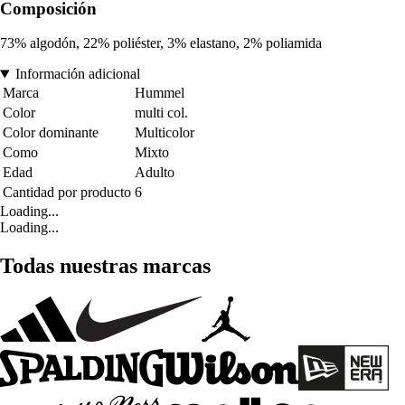
Composición
73% algodón, 22% poliéster, 3% elastano, 2% poliamida
Información adicional
Marca
Hummel
Color
multi col.
Color dominante
Multicolor
Como
Mixto
Edad
Adulto
Cantidad por producto
6
Loading...
Loading...
Todas nuestras marcas