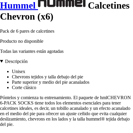
Hummel
Calcetines
Chevron (x6)
Pack de 6 pares de calcetines
Producto no disponible
Todas las variantes están agotadas
Descripción
Unisex
Chevrons tejidos y talla debajo del pie
Parte superior y medio del pie acanalados
Corte clásico
Póntelos y comienza tu entrenamiento. El paquete de hmlCHEVRON
6-PACK SOCKS tiene todos los elementos esenciales para tener
calcetines ideales, es decir, un tobillo acanalado y un efecto acanalado
en el medio del pie para ofrecer un ajuste ceñido que evita cualquier
deslizamiento, chevrons en los lados y la talla hummel® tejida debajo
del pie.