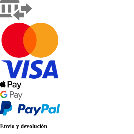
Envío y devolución