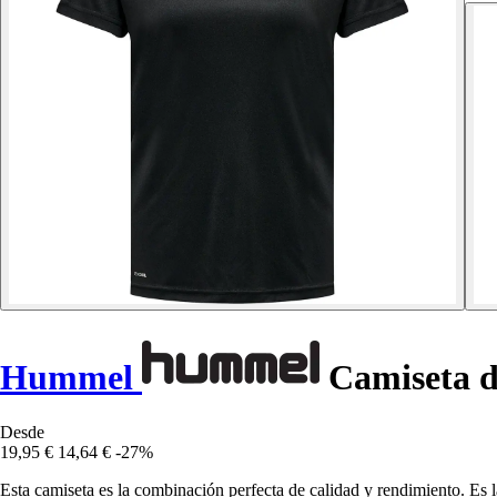
Hummel
Camiseta d
Desde
19,95 €
14,64 €
-27%
Esta camiseta es la combinación perfecta de calidad y rendimiento. Es 