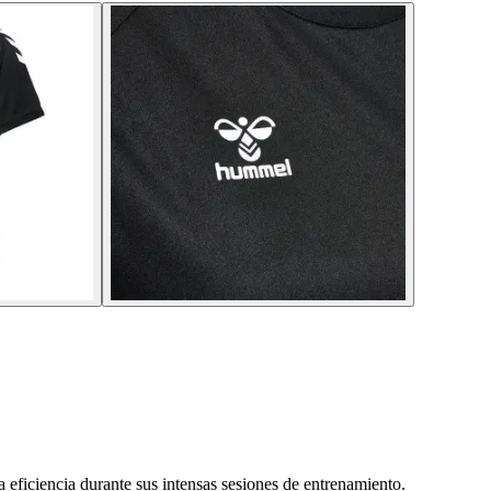
 eficiencia durante sus intensas sesiones de entrenamiento.