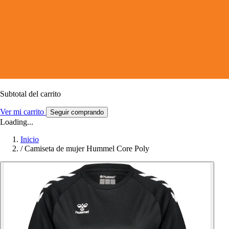
Subtotal del carrito
Ver mi carrito
Seguir comprando
Loading...
Inicio
/
Camiseta de mujer Hummel Core Poly