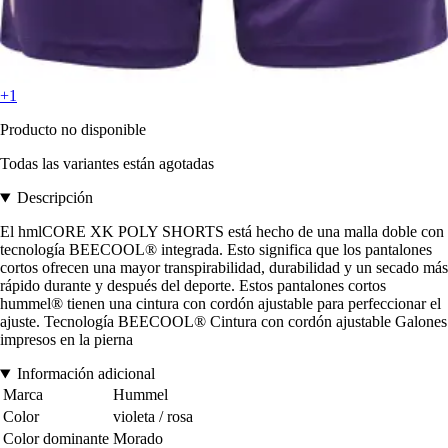
+1
Producto no disponible
Todas las variantes están agotadas
Descripción
El hmlCORE XK POLY SHORTS está hecho de una malla doble con
tecnología BEECOOL® integrada. Esto significa que los pantalones
cortos ofrecen una mayor transpirabilidad, durabilidad y un secado más
rápido durante y después del deporte. Estos pantalones cortos
hummel® tienen una cintura con cordón ajustable para perfeccionar el
ajuste. Tecnología BEECOOL® Cintura con cordón ajustable Galones
impresos en la pierna
Información adicional
Marca
Hummel
Color
violeta / rosa
Color dominante
Morado