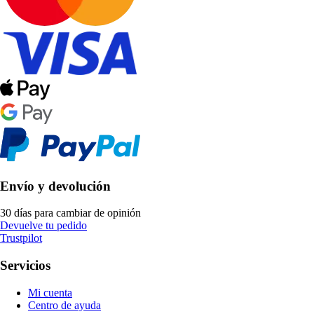
Envío y devolución
30 días para cambiar de opinión
Devuelve tu pedido
Trustpilot
Servicios
Mi cuenta
Centro de ayuda