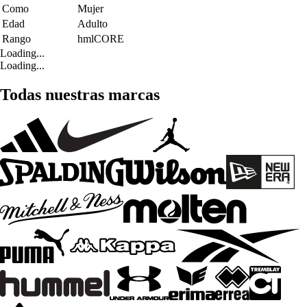
Como
Mujer
Edad
Adulto
Rango
hmlCORE
Loading...
Loading...
Todas nuestras marcas