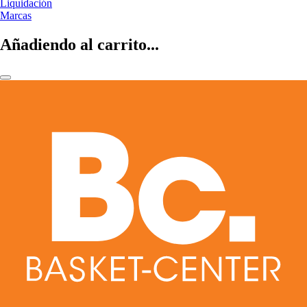
Liquidación
Marcas
Añadiendo al carrito...