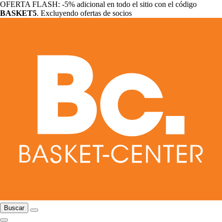
OFERTA FLASH: -5% adicional en todo el sitio con el código
BASKET5
. Excluyendo ofertas de socios
Buscar