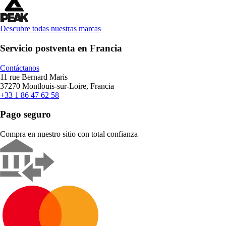
Descubre todas nuestras marcas
Servicio postventa en Francia
Contáctanos
11 rue Bernard Maris
37270 Montlouis-sur-Loire, Francia
+33 1 86 47 62 58
Pago seguro
Compra en nuestro sitio con total confianza