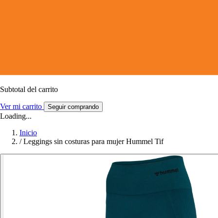
Subtotal del carrito
Ver mi carrito
Seguir comprando
Loading...
Inicio
/
Leggings sin costuras para mujer Hummel Tif