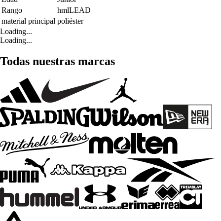
Rango
hmlLEAD
material principal
poliéster
Loading...
Loading...
Todas nuestras marcas