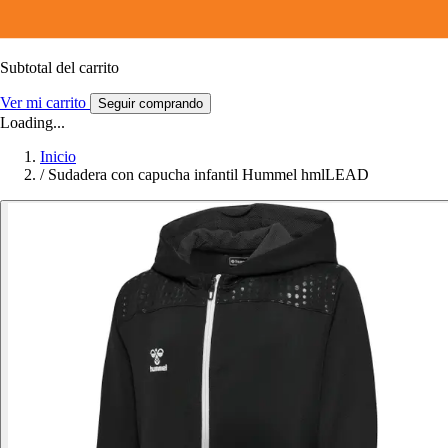
Subtotal del carrito
Ver mi carrito
Seguir comprando
Loading...
Inicio
/
Sudadera con capucha infantil Hummel hmlLEAD