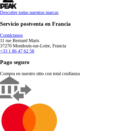
Descubre todas nuestras marcas
Servicio postventa en Francia
Contáctanos
11 rue Bernard Maris
37270 Montlouis-sur-Loire, Francia
+33 1 86 47 62 58
Pago seguro
Compra en nuestro sitio con total confianza