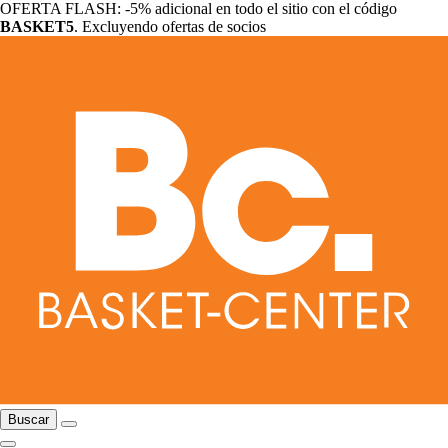
OFERTA FLASH: -5% adicional en todo el sitio con el código
BASKET5
. Excluyendo ofertas de socios
Buscar