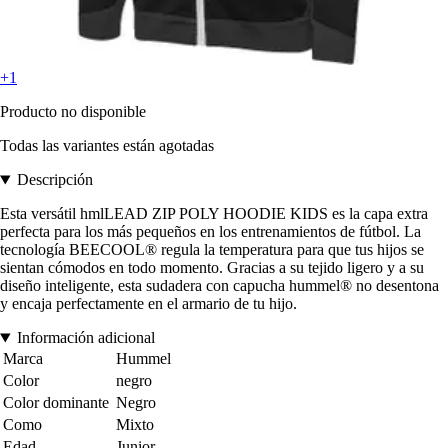
+1
Producto no disponible
Todas las variantes están agotadas
Descripción
Esta versátil hmlLEAD ZIP POLY HOODIE KIDS es la capa extra
perfecta para los más pequeños en los entrenamientos de fútbol. La
tecnología BEECOOL® regula la temperatura para que tus hijos se
sientan cómodos en todo momento. Gracias a su tejido ligero y a su
diseño inteligente, esta sudadera con capucha hummel® no desentona
y encaja perfectamente en el armario de tu hijo.
Información adicional
Marca
Hummel
Color
negro
Color dominante
Negro
Como
Mixto
Edad
Junior