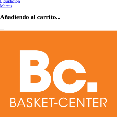
Liquidación
Marcas
Añadiendo al carrito...