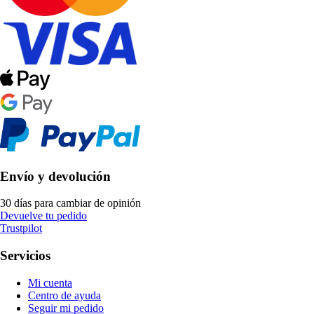
Envío y devolución
30 días para cambiar de opinión
Devuelve tu pedido
Trustpilot
Servicios
Mi cuenta
Centro de ayuda
Seguir mi pedido