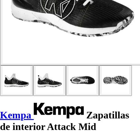
Kempa
Zapatillas
de interior Attack Mid