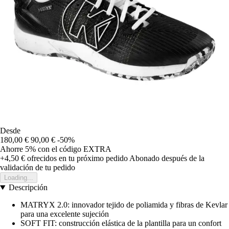
Desde
180,00 €
90,00 €
-50%
Ahorre 5%
con el código
EXTRA
+4,50 €
ofrecidos en tu próximo pedido
Abonado después de la
validación de tu pedido
Loading...
Descripción
MATRYX 2.0: innovador tejido de poliamida y fibras de Kevlar
para una excelente sujeción
SOFT FIT: construcción elástica de la plantilla para un confort