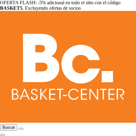
OFERTA FLASH: -5% adicional en todo el sitio con el código
BASKET5
. Excluyendo ofertas de socios
Buscar