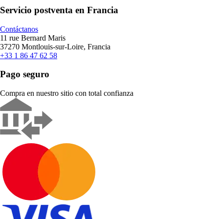
Servicio postventa en Francia
Contáctanos
11 rue Bernard Maris
37270 Montlouis-sur-Loire, Francia
+33 1 86 47 62 58
Pago seguro
Compra en nuestro sitio con total confianza