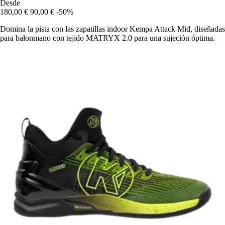
Desde
180,00 €
90,00 €
-50%
Domina la pista con las zapatillas indoor Kempa Attack Mid, diseñadas
para balonmano con tejido MATRYX 2.0 para una sujeción óptima.