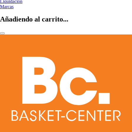
Liquidación
Marcas
Añadiendo al carrito...