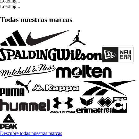
Loading...
Loading...
Todas nuestras marcas
Descubre todas nuestras marcas