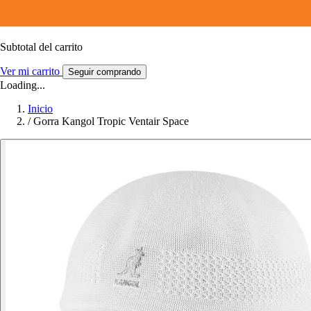
Subtotal del carrito
Ver mi carrito
Seguir comprando
Loading...
Inicio
/
Gorra Kangol Tropic Ventair Space