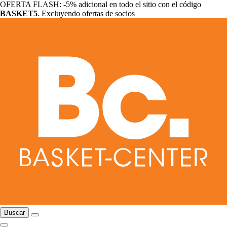
OFERTA FLASH: -5% adicional en todo el sitio con el código
BASKET5
. Excluyendo ofertas de socios
Buscar