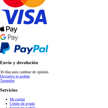
Envío y devolución
30 días para cambiar de opinión
Devuelve tu pedido
Trustpilot
Servicios
Mi cuenta
Centro de ayuda
Seguir mi pedido