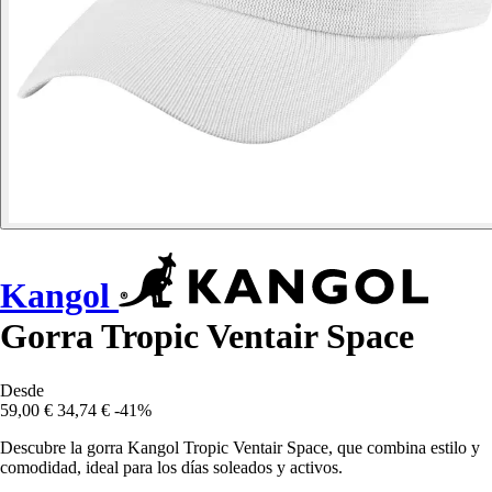
Kangol
Gorra Tropic Ventair Space
Desde
59,00 €
34,74 €
-41%
Descubre la gorra Kangol Tropic Ventair Space, que combina estilo y
comodidad, ideal para los días soleados y activos.