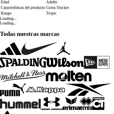
Edad
Adulto
Características del producto
Gorra Trucker
Rango
Tropic
Loading...
Loading...
Todas nuestras marcas