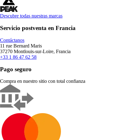
Descubre todas nuestras marcas
Servicio postventa en Francia
Contáctanos
11 rue Bernard Maris
37270 Montlouis-sur-Loire, Francia
+33 1 86 47 62 58
Pago seguro
Compra en nuestro sitio con total confianza