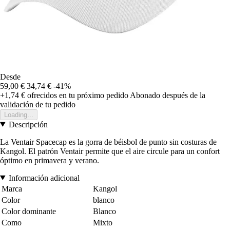
Desde
59,00 €
34,74 €
-41%
+1,74 €
ofrecidos en tu próximo pedido
Abonado después de la
validación de tu pedido
Loading...
Descripción
La Ventair Spacecap es la gorra de béisbol de punto sin costuras de
Kangol. El patrón Ventair permite que el aire circule para un confort
óptimo en primavera y verano.
Información adicional
Marca
Kangol
Color
blanco
Color dominante
Blanco
Como
Mixto