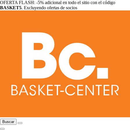
OFERTA FLASH: -5% adicional en todo el sitio con el código
BASKET5
. Excluyendo ofertas de socios
Buscar