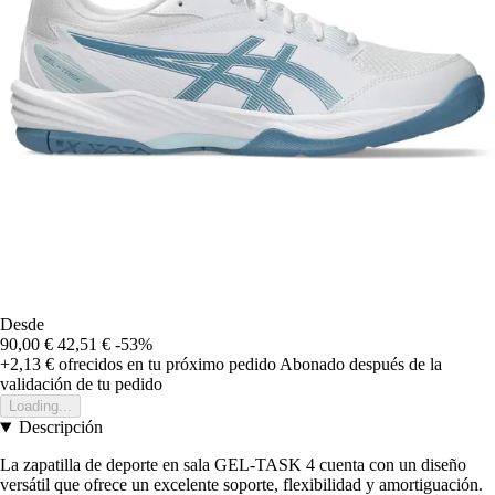
Desde
90,00 €
42,51 €
-53%
+2,13 €
ofrecidos en tu próximo pedido
Abonado después de la
validación de tu pedido
Loading...
Descripción
La zapatilla de deporte en sala GEL-TASK 4 cuenta con un diseño
versátil que ofrece un excelente soporte, flexibilidad y amortiguación.