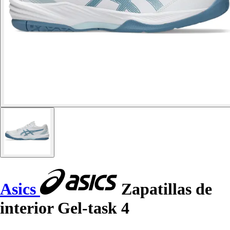
Asics
Zapatillas de
interior Gel-task 4