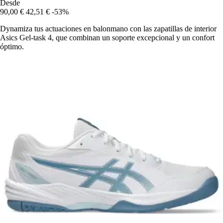
Desde
90,00 €
42,51 €
-53%
Dynamiza tus actuaciones en balonmano con las zapatillas de interior
Asics Gel-task 4, que combinan un soporte excepcional y un confort
óptimo.