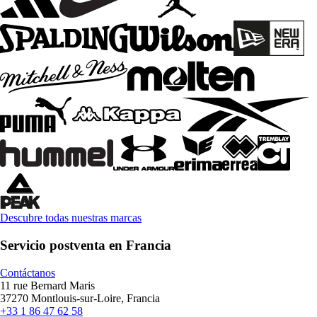
Descubre todas nuestras marcas
Servicio postventa en Francia
Contáctanos
11 rue Bernard Maris
37270 Montlouis-sur-Loire, Francia
+33 1 86 47 62 58