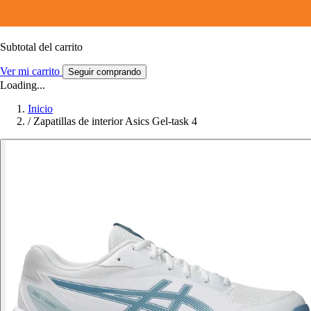
Subtotal del carrito
Ver mi carrito
Seguir comprando
Loading...
Inicio
/
Zapatillas de interior Asics Gel-task 4