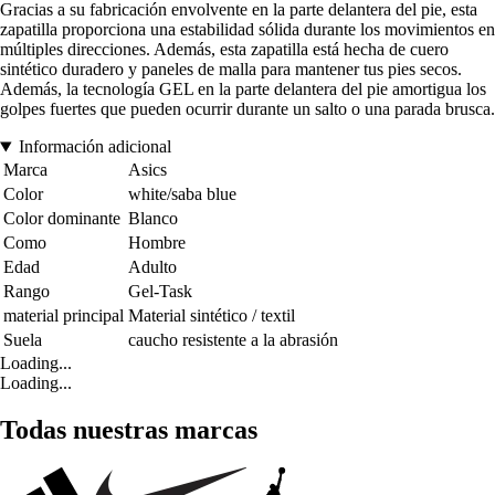
Gracias a su fabricación envolvente en la parte delantera del pie, esta
zapatilla proporciona una estabilidad sólida durante los movimientos en
múltiples direcciones. Además, esta zapatilla está hecha de cuero
sintético duradero y paneles de malla para mantener tus pies secos.
Además, la tecnología GEL en la parte delantera del pie amortigua los
golpes fuertes que pueden ocurrir durante un salto o una parada brusca.
Información adicional
Marca
Asics
Color
white/saba blue
Color dominante
Blanco
Como
Hombre
Edad
Adulto
Rango
Gel-Task
material principal
Material sintético / textil
Suela
caucho resistente a la abrasión
Loading...
Loading...
Todas nuestras marcas