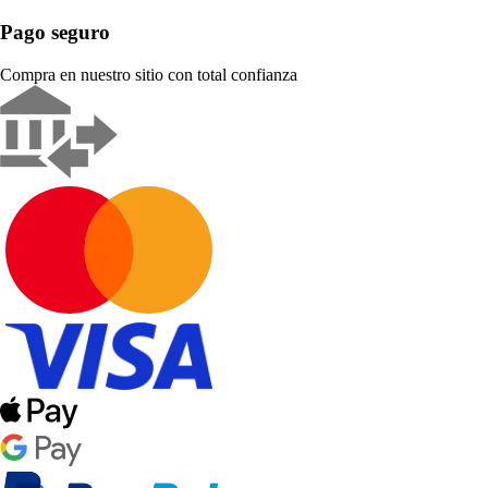
Pago seguro
Compra en nuestro sitio con total confianza