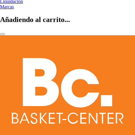
Liquidación
Marcas
Añadiendo al carrito...