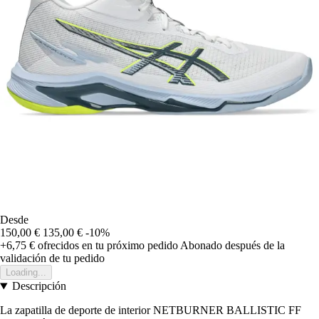
Desde
150,00 €
135,00 €
-10%
+6,75 €
ofrecidos en tu próximo pedido
Abonado después de la
validación de tu pedido
Loading...
Descripción
La zapatilla de deporte de interior NETBURNER BALLISTIC FF