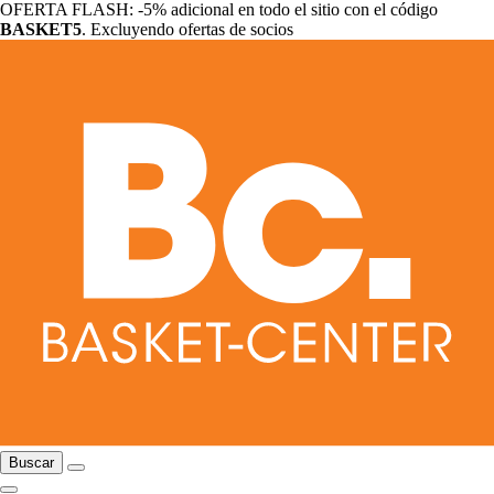
OFERTA FLASH: -5% adicional en todo el sitio con el código
BASKET5
. Excluyendo ofertas de socios
Buscar