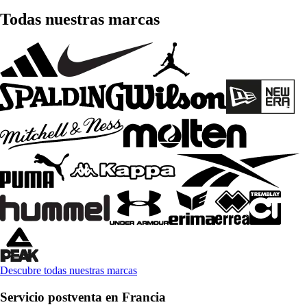
Todas nuestras marcas
Descubre todas nuestras marcas
Servicio postventa en Francia