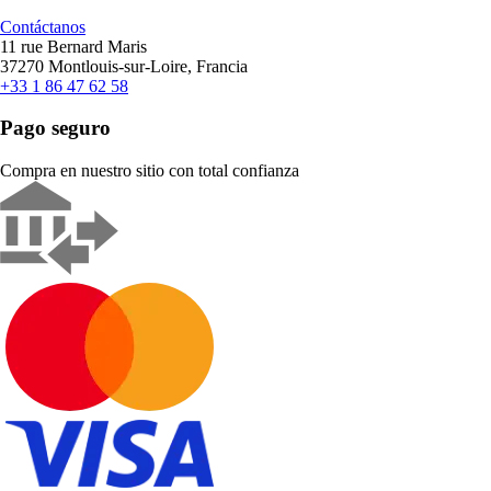
Contáctanos
11 rue Bernard Maris
37270 Montlouis-sur-Loire, Francia
+33 1 86 47 62 58
Pago seguro
Compra en nuestro sitio con total confianza