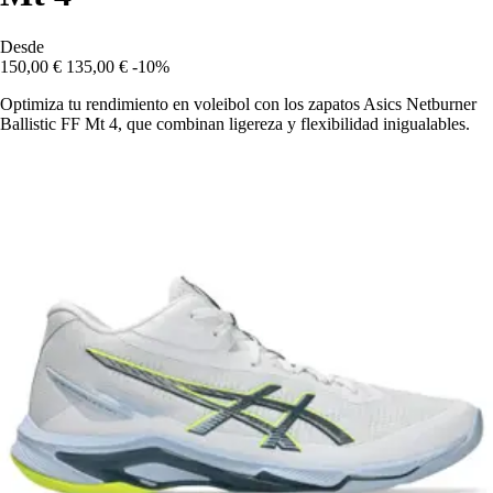
Desde
150,00 €
135,00 €
-10%
Optimiza tu rendimiento en voleibol con los zapatos Asics Netburner
Ballistic FF Mt 4, que combinan ligereza y flexibilidad inigualables.