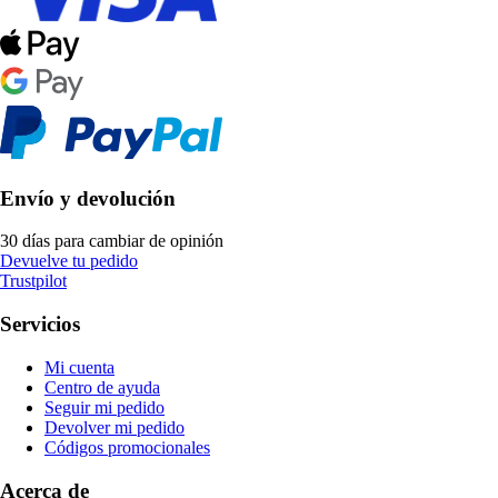
Envío y devolución
30 días para cambiar de opinión
Devuelve tu pedido
Trustpilot
Servicios
Mi cuenta
Centro de ayuda
Seguir mi pedido
Devolver mi pedido
Códigos promocionales
Acerca de