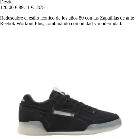
Desde
120,00 €
89,11 €
-26%
Redescubre el estilo icónico de los años 80 con las Zapatillas de ante
Reebok Workout Plus, combinando comodidad y modernidad.