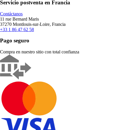
Servicio postventa en Francia
Contáctanos
11 rue Bernard Maris
37270 Montlouis-sur-Loire, Francia
+33 1 86 47 62 58
Pago seguro
Compra en nuestro sitio con total confianza