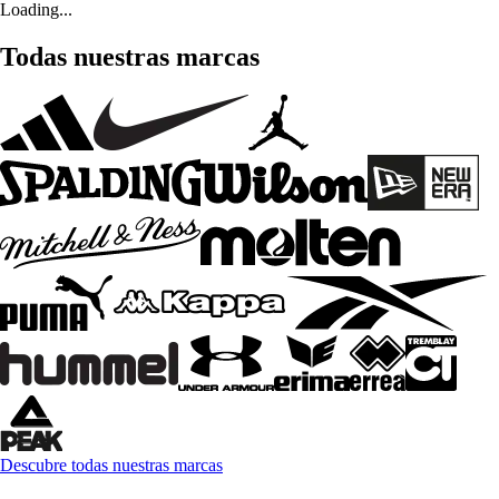
Loading...
Todas nuestras marcas
Descubre todas nuestras marcas