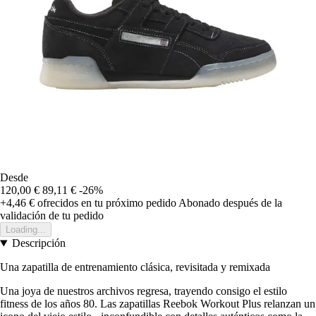
Desde
120,00 €
89,11 €
-26%
+4,46 €
ofrecidos en tu próximo pedido
Abonado después de la
validación de tu pedido
Loading...
Descripción
Una zapatilla de entrenamiento clásica, revisitada y remixada
Una joya de nuestros archivos regresa, trayendo consigo el estilo
fitness de los años 80. Las zapatillas Reebok Workout Plus relanzan un