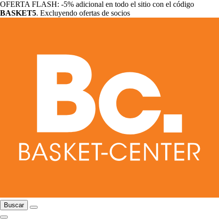
OFERTA FLASH: -5% adicional en todo el sitio con el código
BASKET5
. Excluyendo ofertas de socios
Buscar