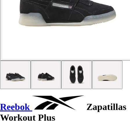
Reebok
Zapatillas
Workout Plus