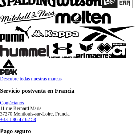
Descubre todas nuestras marcas
Servicio postventa en Francia
Contáctanos
11 rue Bernard Maris
37270 Montlouis-sur-Loire, Francia
+33 1 86 47 62 58
Pago seguro