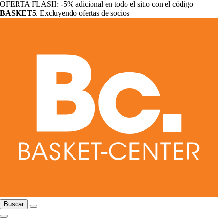
OFERTA FLASH: -5% adicional en todo el sitio con el código
BASKET5
. Excluyendo ofertas de socios
Buscar