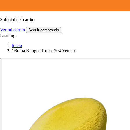
Subtotal del carrito
Ver mi carrito
Seguir comprando
Loading...
Inicio
/
Boina Kangol Tropic 504 Ventair