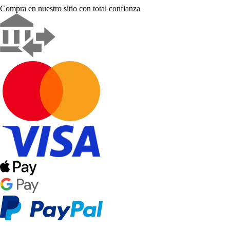
Compra en nuestro sitio con total confianza