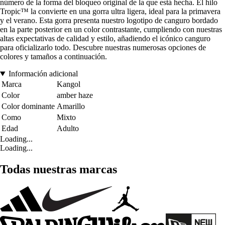
número de la forma del bloqueo original de la que está hecha. El hilo
Tropic™ la convierte en una gorra ultra ligera, ideal para la primavera
y el verano. Esta gorra presenta nuestro logotipo de canguro bordado
en la parte posterior en un color contrastante, cumpliendo con nuestras
altas expectativas de calidad y estilo, añadiendo el icónico canguro
para oficializarlo todo. Descubre nuestras numerosas opciones de
colores y tamaños a continuación.
Información adicional
Marca
Kangol
Color
amber haze
Color dominante
Amarillo
Como
Mixto
Edad
Adulto
Loading...
Loading...
Todas nuestras marcas