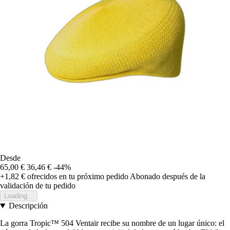
Desde
65,00 €
36,46 €
-44%
+1,82 €
ofrecidos en tu próximo pedido
Abonado después de la
validación de tu pedido
Loading...
Descripción
La gorra Tropic™ 504 Ventair recibe su nombre de un lugar único: el