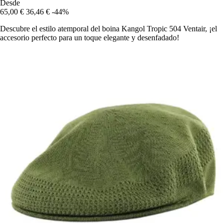
Desde
65,00 €
36,46 €
-44%
Descubre el estilo atemporal del boina Kangol Tropic 504 Ventair, ¡el
accesorio perfecto para un toque elegante y desenfadado!