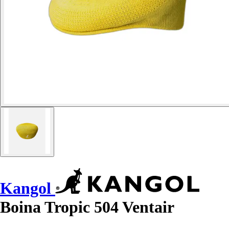
Kangol
Boina Tropic 504 Ventair