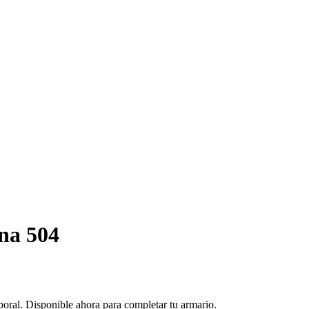
na 504
poral. Disponible ahora para completar tu armario.