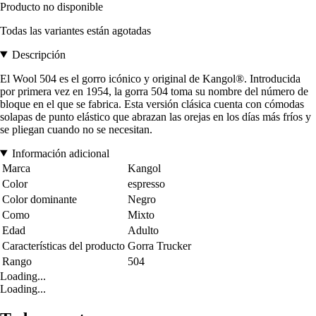
Producto no disponible
Todas las variantes están agotadas
Descripción
El Wool 504 es el gorro icónico y original de Kangol®. Introducida
por primera vez en 1954, la gorra 504 toma su nombre del número de
bloque en el que se fabrica. Esta versión clásica cuenta con cómodas
solapas de punto elástico que abrazan las orejas en los días más fríos y
se pliegan cuando no se necesitan.
Información adicional
Marca
Kangol
Color
espresso
Color dominante
Negro
Como
Mixto
Edad
Adulto
Características del producto
Gorra Trucker
Rango
504
Loading...
Loading...