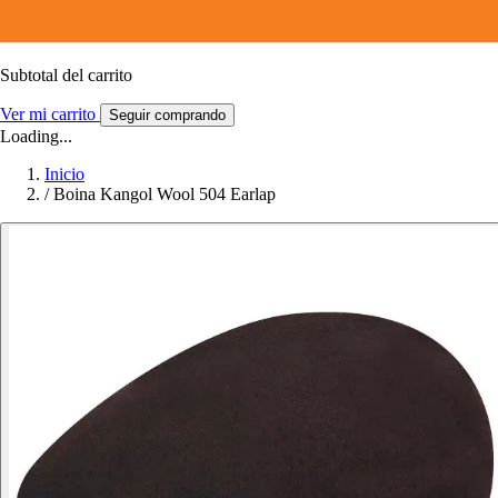
Subtotal del carrito
Ver mi carrito
Seguir comprando
Loading...
Inicio
/
Boina Kangol Wool 504 Earlap