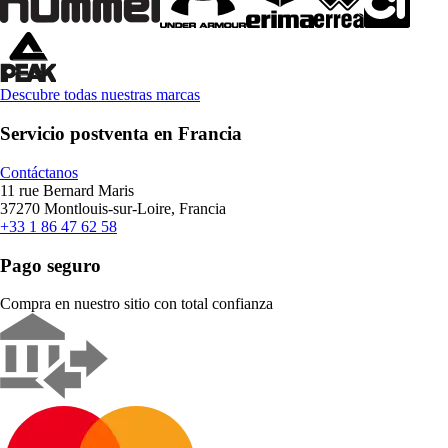
Descubre todas nuestras marcas
Servicio postventa en Francia
Contáctanos
11 rue Bernard Maris
37270 Montlouis-sur-Loire, Francia
+33 1 86 47 62 58
Pago seguro
Compra en nuestro sitio con total confianza