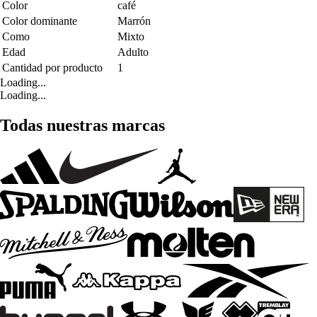
Color
café
Color dominante
Marrón
Como
Mixto
Edad
Adulto
Cantidad por producto
1
Loading...
Loading...
Todas nuestras marcas