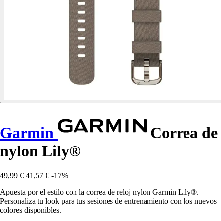
Garmin
Correa de
nylon Lily®
49,99 €
41,57 €
-17%
Apuesta por el estilo con la correa de reloj nylon Garmin Lily®.
Personaliza tu look para tus sesiones de entrenamiento con los nuevos
colores disponibles.