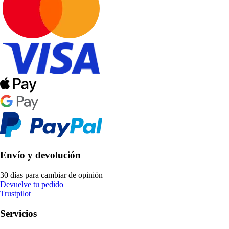
Envío y devolución
30 días para cambiar de opinión
Devuelve tu pedido
Trustpilot
Servicios