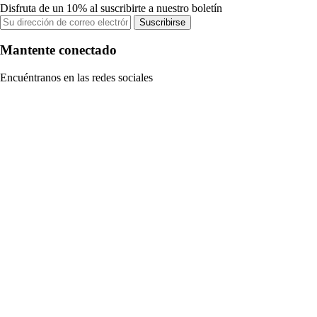
Disfruta de un 10% al suscribirte a nuestro boletín
Suscribirse
Mantente conectado
Encuéntranos en las redes sociales