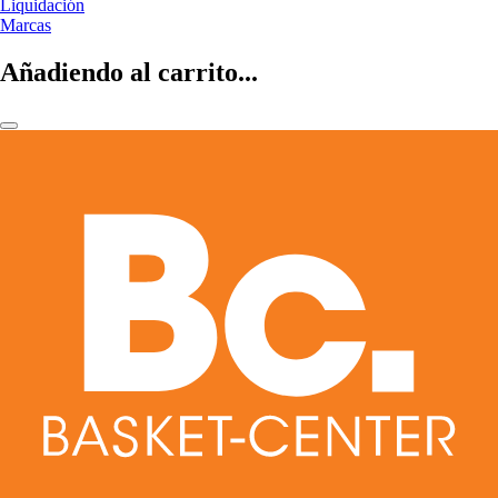
Liquidación
Marcas
Añadiendo al carrito...