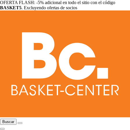
OFERTA FLASH: -5% adicional en todo el sitio con el código
BASKET5
. Excluyendo ofertas de socios
Buscar