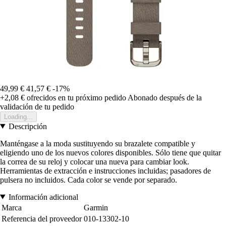
49,99 €
41,57 €
-17%
+2,08 €
ofrecidos en tu próximo pedido
Abonado después de la
validación de tu pedido
Loading...
Descripción
Manténgase a la moda sustituyendo su brazalete compatible y
eligiendo uno de los nuevos colores disponibles. Sólo tiene que quitar
la correa de su reloj y colocar una nueva para cambiar look.
Herramientas de extracción e instrucciones incluidas; pasadores de
pulsera no incluidos. Cada color se vende por separado.
Información adicional
Marca
Garmin
Referencia del proveedor
010-13302-10